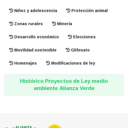
Niñez y adolescencia
Protección animal
Zonas rurales
Minería
Desarrollo económico
Elecciones
Movilidad sostenible
Glifosato
Homenajes
Modificaciones de ley
Histórico Proyectos de Ley medio
ambiente Alianza Verde