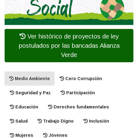
Ver histórico de proyectos de ley
postulados por las bancadas Alianza
Verde
Medio Ambiente
Cero Corrupción
Seguridad y Paz
Participación
Educación
Derechos fundamentales
Salud
Trabajo Digno
Inclusión
Mujeres
Jóvenes