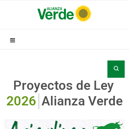
Proyectos de Ley
2026
Alianza Verde