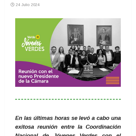
24 Julio 2024
En las últimas horas se levó a cabo una
exitosa reunión entre la Coordinación
Nacional de Jóvenes Verdes con el