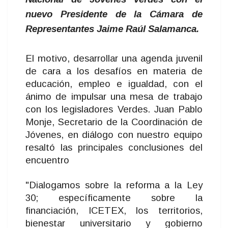
nuevo Presidente de la Cámara de
Representantes Jaime Raúl Salamanca.
El motivo, desarrollar una agenda juvenil
de cara a los desafíos en materia de
educación, empleo e igualdad, con el
ánimo de impulsar una mesa de trabajo
con los legisladores Verdes. Juan Pablo
Monje, Secretario de la Coordinación de
Jóvenes, en diálogo con nuestro equipo
resaltó las principales conclusiones del
encuentro
"Dialogamos sobre la reforma a la Ley
30; específicamente sobre la
financiación, ICETEX, los territorios,
bienestar universitario y gobierno