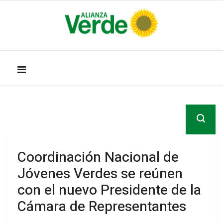
Coordinación Nacional de
Jóvenes Verdes se reúnen
con el nuevo Presidente de la
Cámara de Representantes