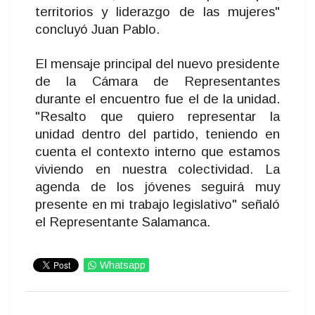
territorios y liderazgo de las mujeres"
concluyó Juan Pablo.
El mensaje principal del nuevo presidente
de la Cámara de Representantes
durante el encuentro fue el de la unidad.
"Resalto que quiero representar la
unidad dentro del partido, teniendo en
cuenta el contexto interno que estamos
viviendo en nuestra colectividad. La
agenda de los jóvenes seguirá muy
presente en mi trabajo legislativo" señaló
el Representante Salamanca.
Whatsapp