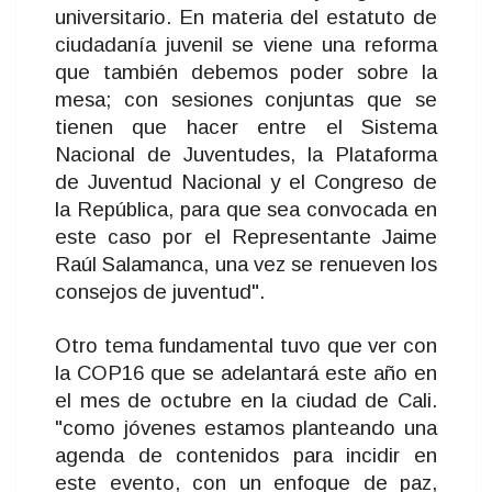
universitario. En materia del estatuto de
ciudadanía juvenil se viene una reforma
que también debemos poder sobre la
mesa; con sesiones conjuntas que se
tienen que hacer entre el Sistema
Nacional de Juventudes, la Plataforma
de Juventud Nacional y el Congreso de
la República, para que sea convocada en
este caso por el Representante Jaime
Raúl Salamanca, una vez se renueven los
consejos de juventud".
Otro tema fundamental tuvo que ver con
la COP16 que se adelantará este año en
el mes de octubre en la ciudad de Cali.
"como jóvenes estamos planteando una
agenda de contenidos para incidir en
este evento, con un enfoque de paz,