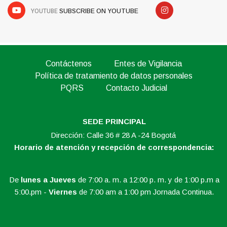
YOUTUBE
SUBSCRIBE ON YOUTUBE
Contáctenos
Entes de Vigilancia
Política de tratamiento de datos personales
PQRS
Contacto Judicial
SEDE PRINCIPAL
Dirección: Calle 36 # 28 A -24 Bogotá
Horario de atención y recepción de correspondencia:
De
lunes a Jueves
de 7:00 a. m. a 12:00 p. m. y de 1:00 p.m a
5:00.pm -
Viernes
de 7:00 am a 1:00 pm Jornada Continua.