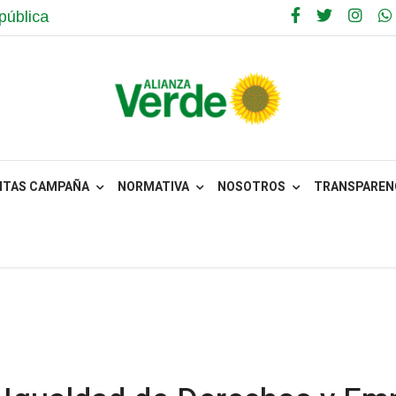
pública
NTAS CAMPAÑA
NORMATIVA
NOSOTROS
TRANSPARENC