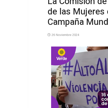
La Comisión de
de las Mujeres 
Campaña Mundi
26 Noviembre 2024