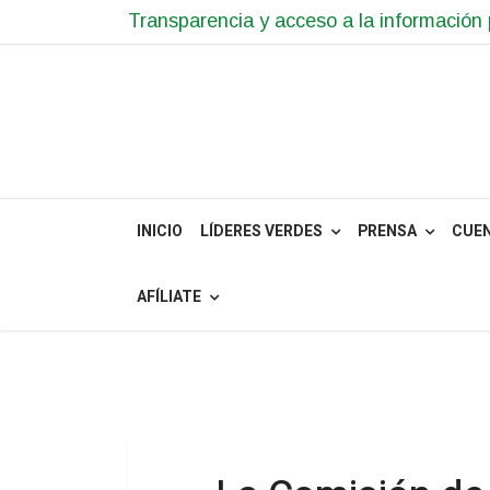
Transparencia y acceso a la información 
INICIO
LÍDERES VERDES
PRENSA
CUE
AFÍLIATE