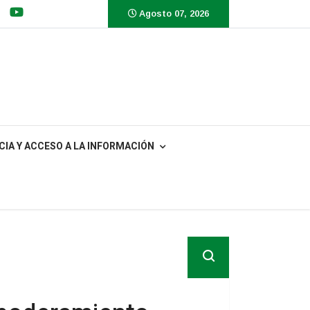
Agosto 07, 2026
IA Y ACCESO A LA INFORMACIÓN