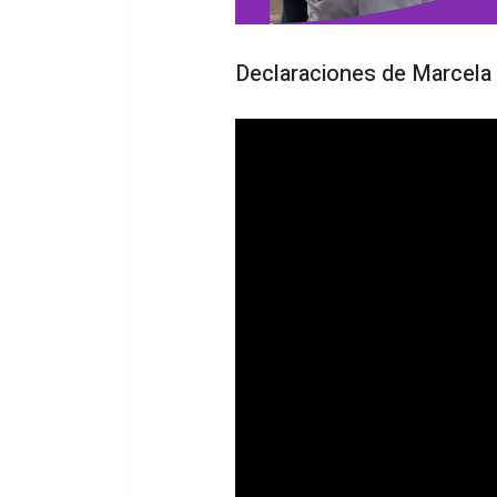
Declaraciones de Marcela 