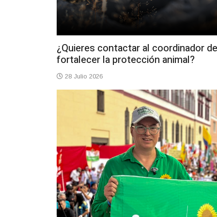
¿Quieres contactar al coordinador d
fortalecer la protección animal?
28 Julio 2026