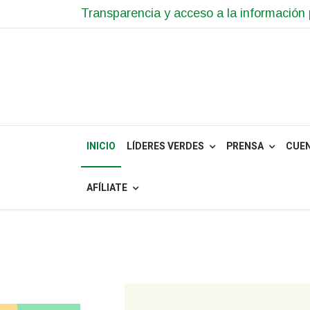
Transparencia y acceso a la información 
INICIO
LÍDERES VERDES
PRENSA
CUE
AFÍLIATE