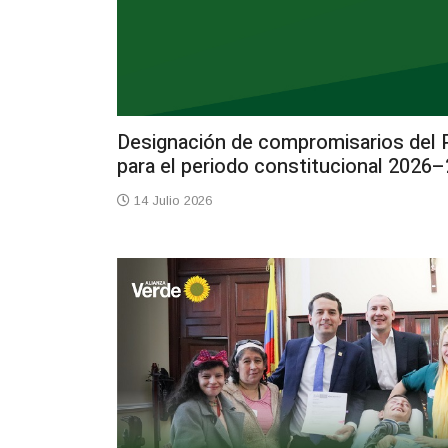
Designación de compromisarios del P
para el periodo constitucional 2026
14 Julio 2026