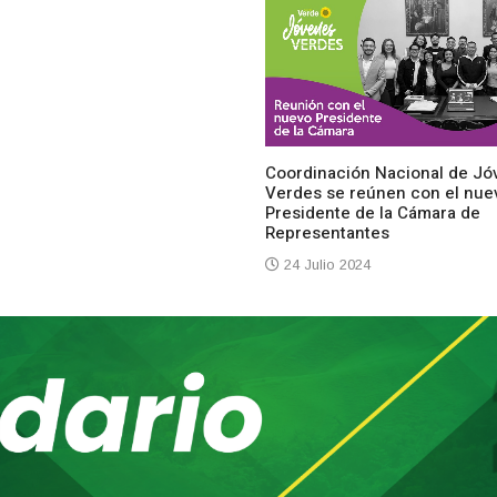
Coordinación Nacional de Jó
Verdes se reúnen con el nue
Presidente de la Cámara de
Representantes
24 Julio 2024