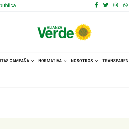
pública
NTAS CAMPAÑA
NORMATIVA
NOSOTROS
TRANSPARENC