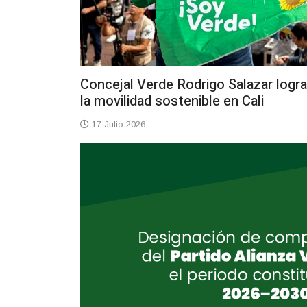
Concejal Verde Rodrigo Salazar logra
la movilidad sostenible en Cali
17 Julio 2026