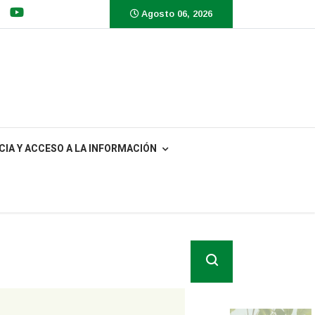
Agosto 06, 2026
IA Y ACCESO A LA INFORMACIÓN