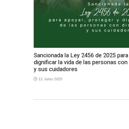
Sancionada la Ley 2456 de 2025 para 
dignificar la vida de las personas co
y sus cuidadores
12 Junio 2025