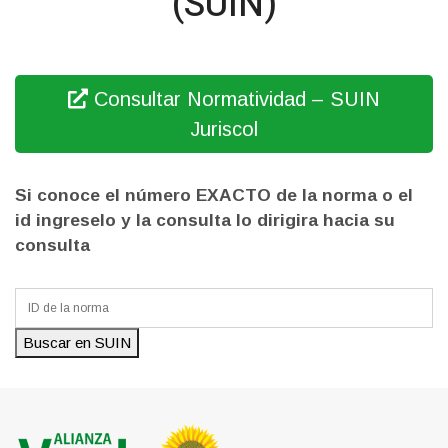
(SUIN)
Consultar Normatividad – SUIN
Juriscol
Si conoce el número EXACTO de la norma o el
id ingreselo y la consulta lo dirigira hacia su
consulta
Buscar en SUIN