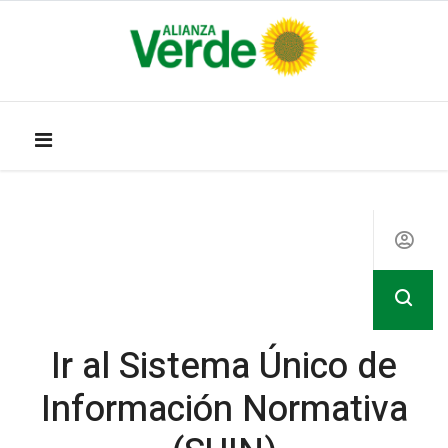
Ir al Sistema Único de
Información Normativa