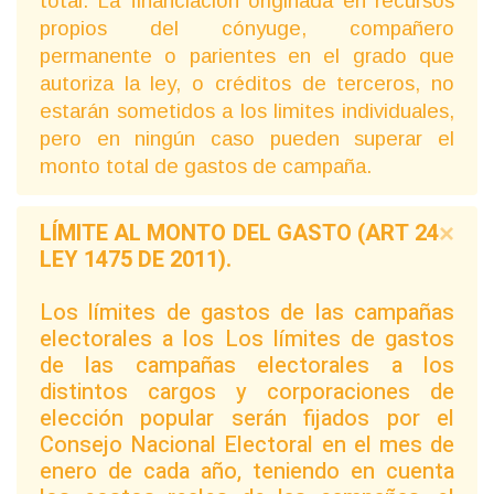
total. La financiación originada en recursos
propios del cónyuge, compañero
permanente o parientes en el grado que
autoriza la ley, o créditos de terceros, no
estarán sometidos a los limites individuales,
pero en ningún caso pueden superar el
monto total de gastos de campaña.
LÍMITE AL MONTO DEL GASTO (ART 24
×
LEY 1475 DE 2011).
Los límites de gastos de las campañas
electorales a los Los límites de gastos
de las campañas electorales a los
distintos cargos y corporaciones de
elección popular serán fijados por el
Consejo Nacional Electoral en el mes de
enero de cada año, teniendo en cuenta