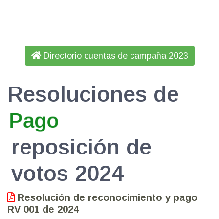
Directorio cuentas de campaña 2023
Resoluciones de
P
o
g
a
reposición de
votos 2024
Resolución de reconocimiento y pago
RV 001 de 2024