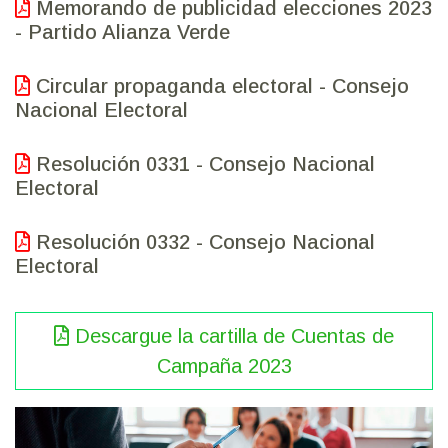
Memorando de publicidad elecciones 2023
- Partido Alianza Verde
Circular propaganda electoral - Consejo
Nacional Electoral
Resolución 0331 - Consejo Nacional
Electoral
Resolución 0332 - Consejo Nacional
Electoral
Descargue la cartilla de Cuentas de
Campaña 2023