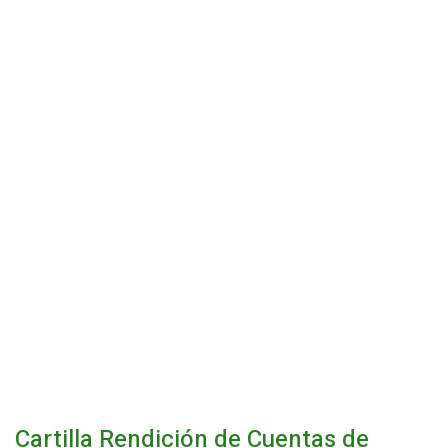
Cartilla Rendición de Cuentas de