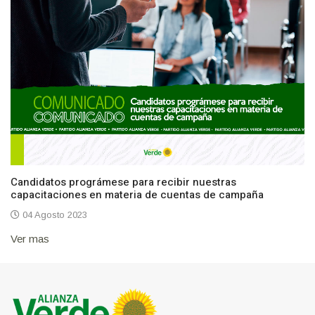
Candidatos prográmese para recibir nuestras
capacitaciones en materia de cuentas de campaña
04 Agosto 2023
Ver mas