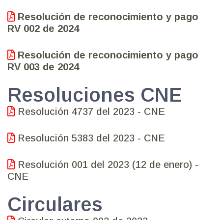
Resolución de reconocimiento y pago
RV 002 de 2024
Resolución de reconocimiento y pago
RV 003 de 2024
Resoluciones CNE
Resolución 4737 del 2023 - CNE
Resolución 5383 del 2023 - CNE
Resolución 001 del 2023 (12 de enero) -
CNE
Circulares