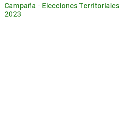
Campaña - Elecciones Territoriales
2023