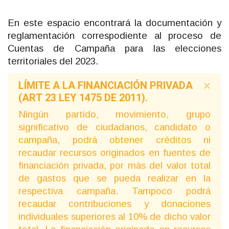
En este espacio encontrará la documentación y
reglamentación correspodiente al proceso de
Cuentas de Campaña
para
las elecciones
territoriales del 2023
.
LÍMITE A LA FINANCIACIÓN PRIVADA
×
(ART 23 LEY 1475 DE 2011).
Ningún partido, movimiento, grupo
significativo de ciudadanos, candidato o
campaña, podrá obtener créditos ni
recaudar recursos originados en fuentes de
financiación privada, por más del valor total
de gastos que se pueda realizar en la
respectiva campaña. Tampoco podrá
recaudar contribuciones y donaciones
individuales superiores al 10% de dicho valor