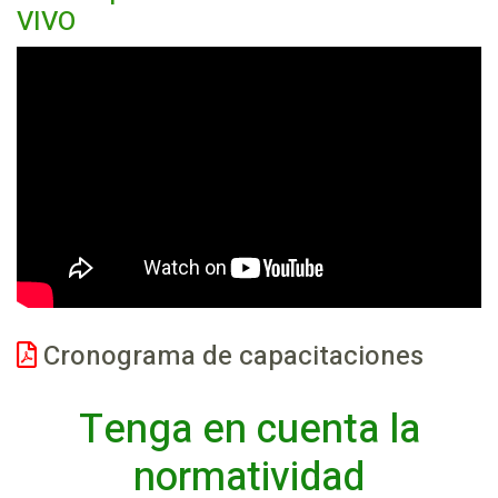
VIVO
Cronograma de capacitaciones
Tenga en cuenta la
normatividad