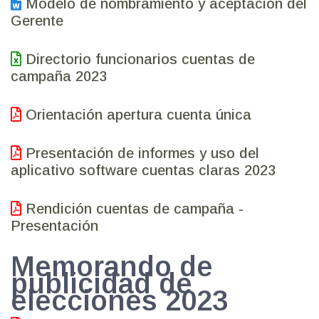
Modelo de nombramiento y aceptación del
Gerente
Directorio funcionarios cuentas de
campaña 2023
Orientación apertura cuenta única
Presentación de informes y uso del
aplicativo software cuentas claras 2023
Rendición cuentas de campaña -
Presentación
Memorando de
publicidad de
elecciones 2023