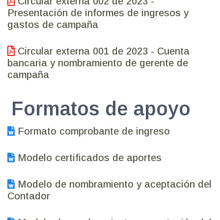
Circular externa 002 de 2023 -
Presentación de informes de ingresos y
gastos de campaña
Circular externa 001 de 2023 - Cuenta
bancaria y nombramiento de gerente de
campaña
Formatos de apoyo
Formato comprobante de ingreso
Modelo certificados de aportes
Modelo de nombramiento y aceptación del
Contador