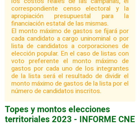
los costos reales de las campañas, el
correspondiente censo electoral y la
apropiación presupuestal para la
financiación estatal de las mismas.
El monto máximo de gastos se fijará por
cada candidato a cargo uninominal o por
lista de candidatos a corporaciones de
elección popular. En el caso de listas con
voto preferente el monto máximo de
gastos por cada uno de los integrantes
de la lista será el resultado de dividir el
monto máximo de gastos de la lista por el
número de candidatos inscritos.
Topes y montos elecciones
territoriales 2023 - INFORME CNE