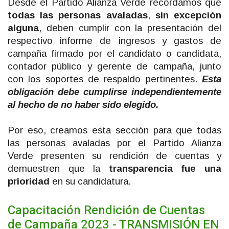
Desde el Partido Alianza Verde recordamos que
todas las personas avaladas
,
sin excepción
alguna
, deben cumplir con la presentación del
respectivo informe de ingresos y gastos de
campaña firmado por el candidato o candidata,
contador público y gerente de campaña, junto
con los soportes de respaldo pertinentes.
Esta
obligación debe cumplirse independientemente
al hecho de no haber sido elegido.
Por eso, creamos esta sección para que todas
las personas avaladas por el Partido Alianza
Verde presenten su rendición de cuentas y
demuestren que la
transparencia fue una
prioridad
en su candidatura.
Capacitación Rendición de Cuentas
de Campaña 2023 - TRANSMISIÓN EN