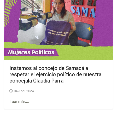
Instamos al concejo de Samacá a
respetar el ejercicio político de nuestra
concejala Claudia Parra
04 Abril 2024
Leer más...