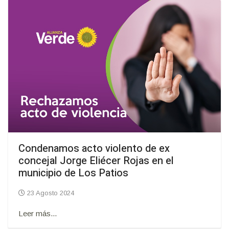
Condenamos acto violento de ex
concejal Jorge Eliécer Rojas en el
municipio de Los Patios
23 Agosto 2024
Leer más...