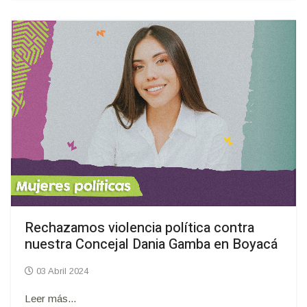
Rechazamos violencia política contra
nuestra Concejal Dania Gamba en Boyacá
03 Abril 2024
Leer más...