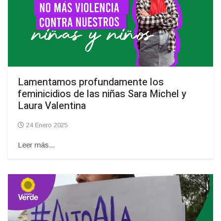
Lamentamos profundamente los
feminicidios de las niñas Sara Michel y
Laura Valentina
24 Enero 2025
Leer más...