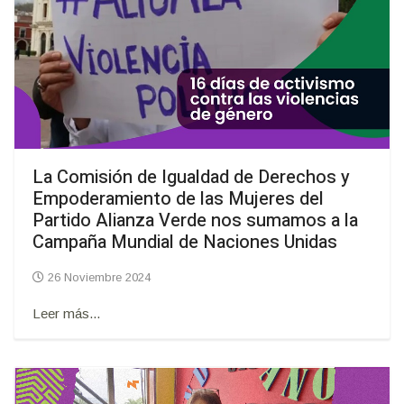
La Comisión de Igualdad de Derechos y
Empoderamiento de las Mujeres del
Partido Alianza Verde nos sumamos a la
Campaña Mundial de Naciones Unidas
26 Noviembre 2024
Leer más...