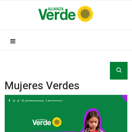
Mujeres Verdes