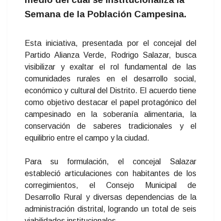
Semana de la Población Campesina.
Esta iniciativa, presentada por el concejal del
Partido Alianza Verde, Rodrigo Salazar, busca
visibilizar y exaltar el rol fundamental de las
comunidades rurales en el desarrollo social,
económico y cultural del Distrito. El acuerdo tiene
como objetivo destacar el papel protagónico del
campesinado en la soberanía alimentaria, la
conservación de saberes tradicionales y el
equilibrio entre el campo y la ciudad.
Para su formulación, el concejal Salazar
estableció articulaciones con habitantes de los
corregimientos, el Consejo Municipal de
Desarrollo Rural y diversas dependencias de la
administración distrital, logrando un total de seis
viabilidades institucionales.