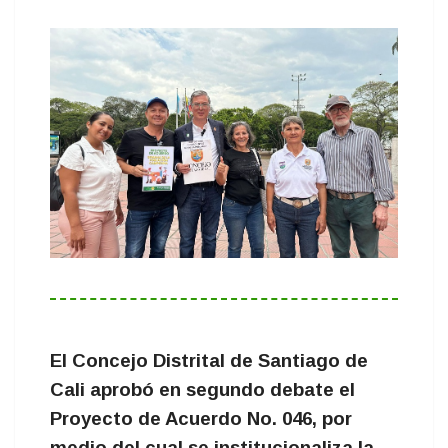
El Concejo Distrital de Santiago de
Cali aprobó en segundo debate el
Proyecto de Acuerdo No. 046, por
medio del cual se institucionaliza la