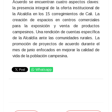
Acuerdo se encuentran cuatro aspectos claves:
la presencia integral de la oferta institucional de
la Alcaldía en los 15 corregimientos de Cali. La
creación de espacios en centros comerciales
para la exposición y venta de productos
campesinos. Una rendición de cuentas específica
de la Alcaldía ante las comunidades rurales. La
promoción de proyectos de acuerdo durante el
mes de junio enfocados en mejorar la calidad de
vida de la población campesina.
Whatsapp
IMPRIMIR