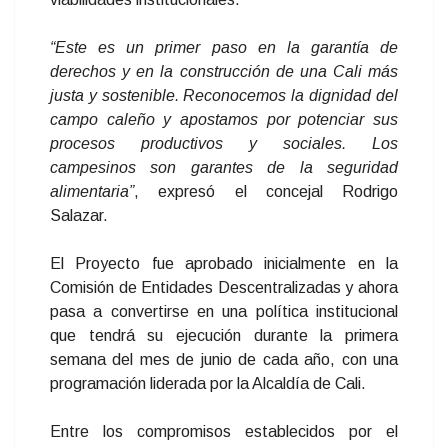
“Este es un primer paso en la garantía de
derechos y en la construcción de una Cali más
justa y sostenible. Reconocemos la dignidad del
campo caleño y apostamos por potenciar sus
procesos productivos y sociales. Los
campesinos son garantes de la seguridad
alimentaria”
, expresó el concejal Rodrigo
Salazar.
El Proyecto fue aprobado inicialmente en la
Comisión de Entidades Descentralizadas y ahora
pasa a convertirse en una política institucional
que tendrá su ejecución durante la primera
semana del mes de junio de cada año, con una
programación liderada por la Alcaldía de Cali.
Entre los compromisos establecidos por el