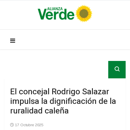
El concejal Rodrigo Salazar
impulsa la dignificación de la
ruralidad caleña
17 Octubre 2025