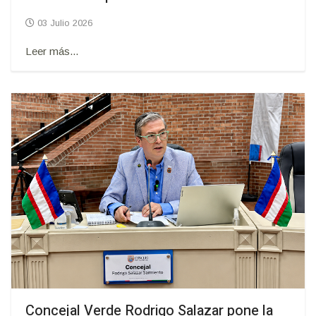
03 Julio 2026
Leer más...
Concejal Verde Rodrigo Salazar pone la