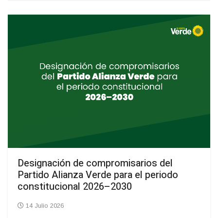
Designación de compromisarios del
Partido Alianza Verde para el periodo
constitucional 2026–2030
14 Julio 2026