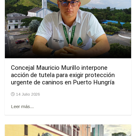
Concejal Mauricio Murillo interpone
acción de tutela para exigir protección
urgente de caninos en Puerto Hungría
14 Julio 2026
Leer más...