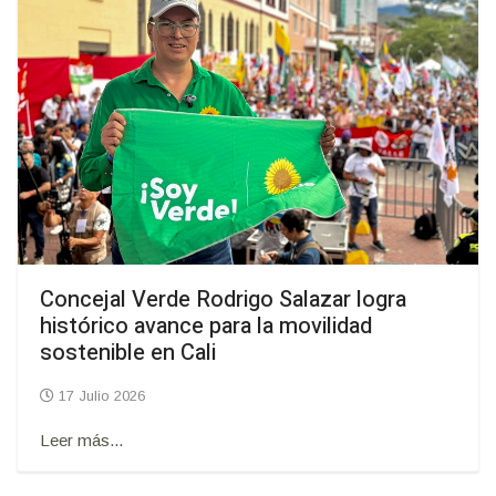
Concejal Verde Rodrigo Salazar logra
histórico avance para la movilidad
sostenible en Cali
17 Julio 2026
Leer más...