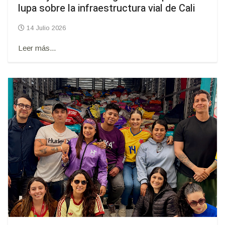
lupa sobre la infraestructura vial de Cali
14 Julio 2026
Leer más...