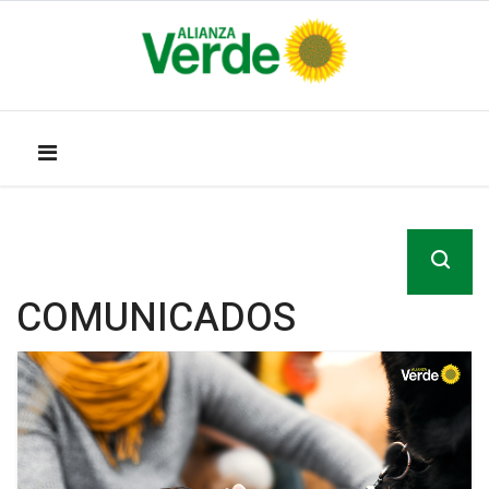
COMUNICADOS