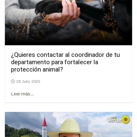
¿Quieres contactar al coordinador de tu
departamento para fortalecer la
protección animal?
28 Julio 2026
Leer más...