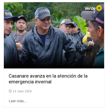
Casanare avanza en la atención de la
emergencia invernal
14 Julio 2026
Leer más...