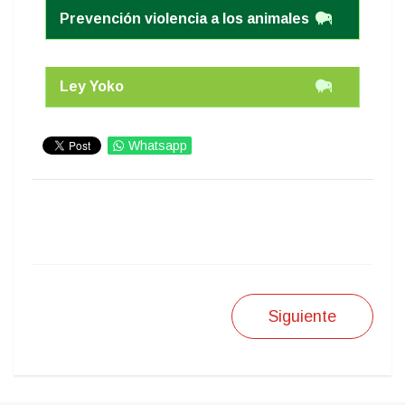
Prevención violencia a los animales
Ley Yoko
Whatsapp
IMPRIMIR
Siguiente