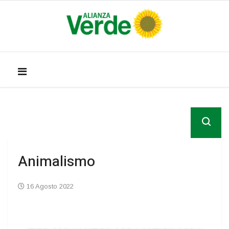
Animalismo
16 Agosto 2022