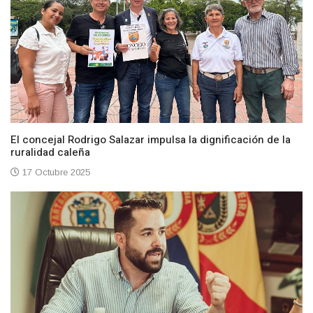
El concejal Rodrigo Salazar impulsa la dignificación de la
ruralidad caleña
17 Octubre 2025