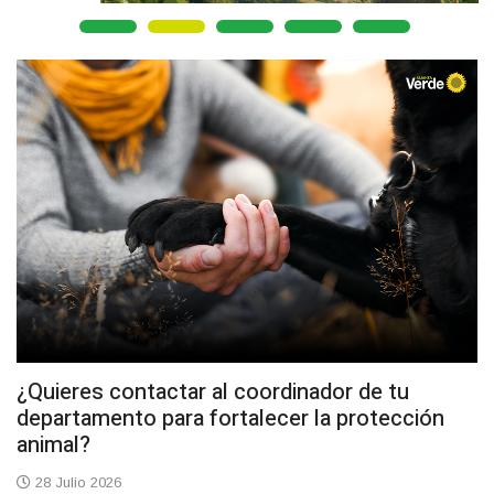
¿Quieres contactar al coordinador de tu
departamento para fortalecer la protección
animal?
28 Julio 2026