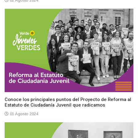
02 Agosto 2024
Conoce los principales puntos del Proyecto de Reforma al
Estatuto de Ciudadanía Juvenil que radicamos
01 Agosto 2024