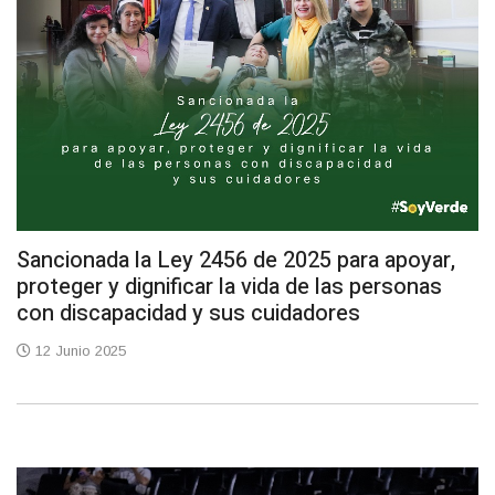
Sancionada la Ley 2456 de 2025 para apoyar,
proteger y dignificar la vida de las personas
con discapacidad y sus cuidadores
12 Junio 2025