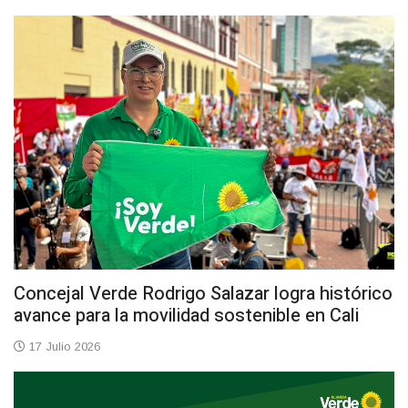
Concejal Verde Rodrigo Salazar logra histórico
avance para la movilidad sostenible en Cali
17 Julio 2026