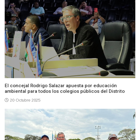
El concejal Rodrigo Salazar apuesta por educación
ambiental para todos los colegios públicos del Distrito
20 Octubre 2025