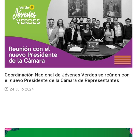
Coordinación Nacional de Jóvenes Verdes se reúnen con
el nuevo Presidente de la Cámara de Representantes
24 Julio 2024