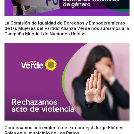
La Comisión de Igualdad de Derechos y Empoderamiento
de las Mujeres del Partido Alianza Verde nos sumamos a la
Campaña Mundial de Naciones Unidas
Condenamos acto violento de ex concejal Jorge Eliécer
Rojas en el municipio de Los Patios