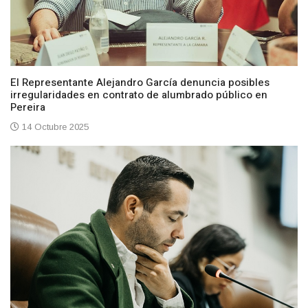
El Representante Alejandro García denuncia posibles
irregularidades en contrato de alumbrado público en
Pereira
14 Octubre 2025