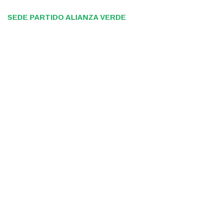
SEDE PARTIDO ALIANZA VERDE