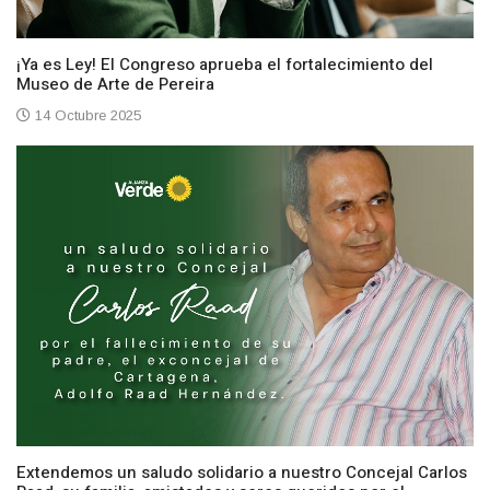
¡Ya es Ley! El Congreso aprueba el fortalecimiento del
Museo de Arte de Pereira
14 Octubre 2025
Extendemos un saludo solidario a nuestro Concejal Carlos