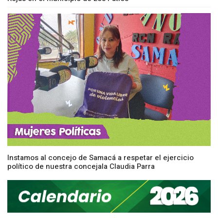
Instamos al concejo de Samacá a respetar el ejercicio
político de nuestra concejala Claudia Parra