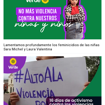
Lamentamos profundamente los feminicidios de las niñas
Sara Michel y Laura Valentina