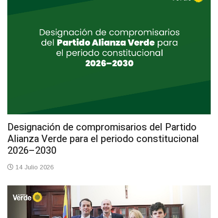
Designación de compromisarios del Partido
Alianza Verde para el periodo constitucional
2026–2030
14 Julio 2026