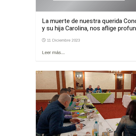
La muerte de nuestra querida Conc
y su hija Carolina, nos aflige prof
11 Diciembre 2023
Leer más...