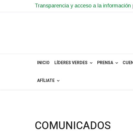
Transparencia y acceso a la información 
INICIO
LÍDERES VERDES
PRENSA
CUE
AFÍLIATE
COMUNICADOS