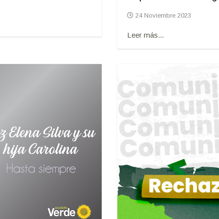
24 Noviembre 2023
Leer más...