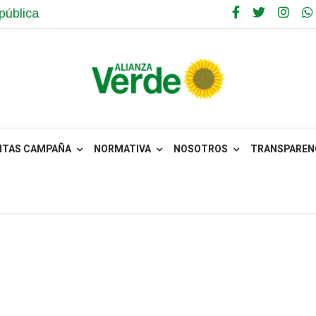
pública
NTAS CAMPAÑA
NORMATIVA
NOSOTROS
TRANSPARENC