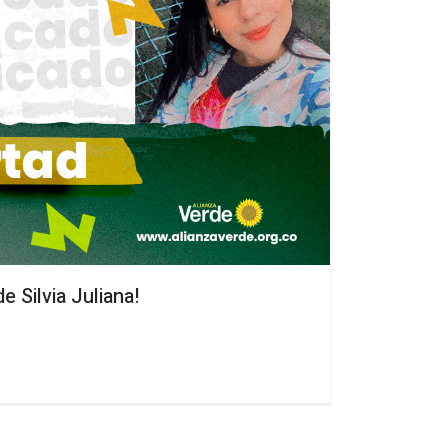
e Silvia Juliana!