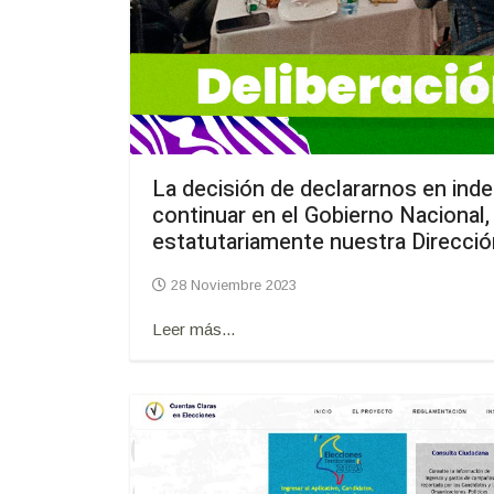
La decisión de declararnos en ind
continuar en el Gobierno Nacional,
estatutariamente nuestra Direcció
28 Noviembre 2023
Leer más...