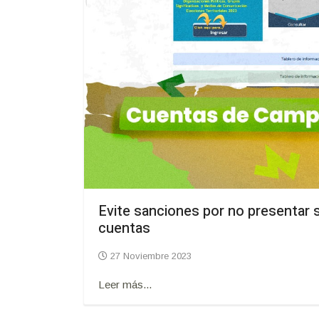
Evite sanciones por no presentar s
cuentas
27 Noviembre 2023
Leer más...