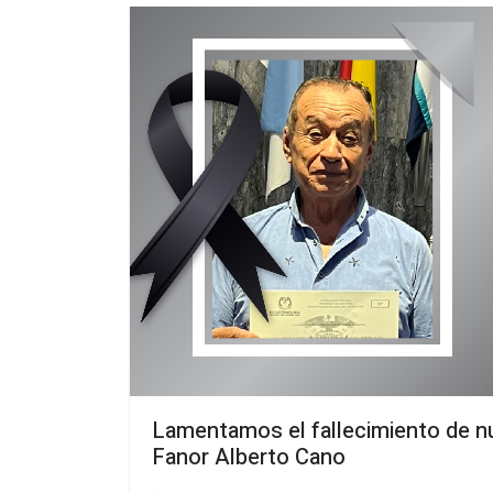
Lamentamos el fallecimiento de nue
Fanor Alberto Cano