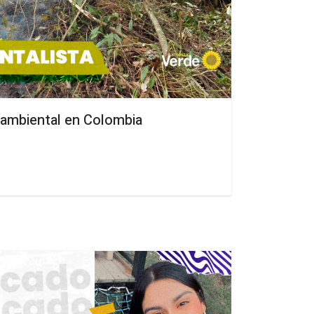
r ambiental en Colombia