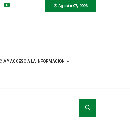
Agosto 07, 2026
IA Y ACCESO A LA INFORMACIÓN