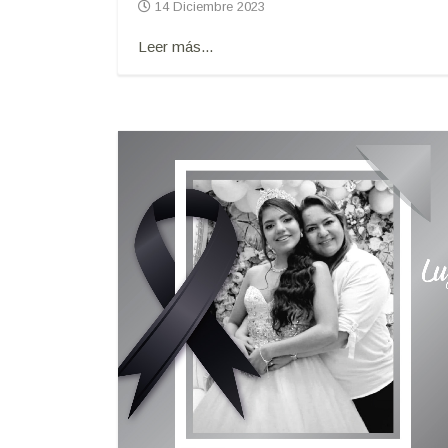
14 Diciembre 2023
Leer más...