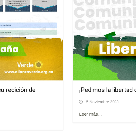
u redición de
¡Pedimos la libertad d
15 Noviembre 2023
Leer más...