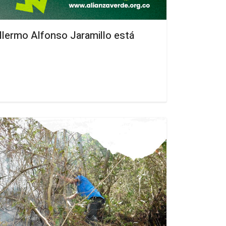
illermo Alfonso Jaramillo está