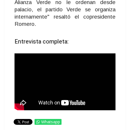
Alianza Verde no le ordenan desde
palacio, el partido Verde se organiza
internamente" resaltó el copresidente
Romero.
Entrevista completa:
Whatsapp