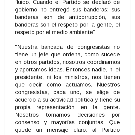
fluido. Cuando el Partido se declaró de
gobierno no entregó sus banderas; sus
banderas son de anticorrupción, sus
banderas son el respeto por la gente, el
respeto por el medio ambiente"
"Nuestra bancada de congresistas no
tiene un jefe que ordena, como sucede
en otros partidos, nosotros coordinamos
y aportamos ideas. Entonces nadie, ni el
presidente, ni los ministros, nos tienen
que decir como actuamos. Nuestros
congresistas, cada uno, se elige de
acuerdo a su actividad política y tiene su
propia representación en la gente.
Nosotros tomamos decisiones por
consenso y mayorías conjuntas. Que
quede un mensaje claro: al Partido