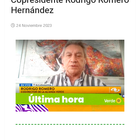
Copresidente Rodrigo Romero
Hernández
24 Noviembre 2023