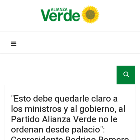
"Esto debe quedarle claro a
los ministros y al gobierno, al
Partido Alianza Verde no le
ordenan desde palacio":