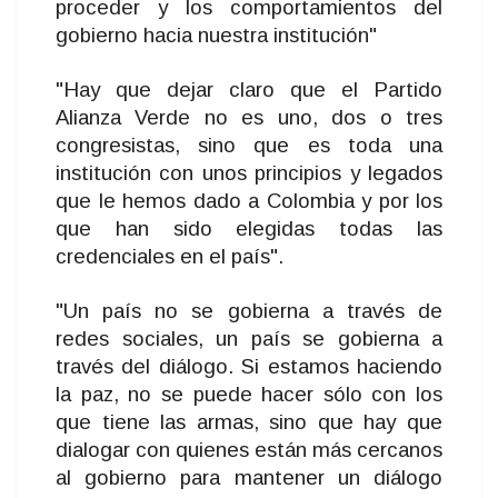
proceder y los comportamientos del
gobierno hacia nuestra institución"
"Hay que dejar claro que el Partido
Alianza Verde no es uno, dos o tres
congresistas, sino que es toda una
institución con unos principios y legados
que le hemos dado a Colombia y por los
que han sido elegidas todas las
credenciales en el país".
"Un país no se gobierna a través de
redes sociales, un país se gobierna a
través del diálogo. Si estamos haciendo
la paz, no se puede hacer sólo con los
que tiene las armas, sino que hay que
dialogar con quienes están más cercanos
al gobierno para mantener un diálogo