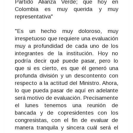
Partido Alianza Verde; que hoy en
Colombia es muy querida y muy
representativa"
"Es un hecho muy doloroso, muy
irrespetuoso que requiere una evaluación
muy a profundidad de cada uno de los
integrantes de la institución. Hoy no
podría decir qué puede pasar, pero lo
que si es cierto, es que él generó una
profunda división y un descontento con
respecto a la actitud del Ministro. Ahora,
lo que pueda pasar de aquí en adelante
será motivo de evaluación. Precisamente
el lunes tenemos una reunión de
bancada y de copresidentes con los
congresistas, con el fin de evaluar de
manera tranquila y sincera cuál será el