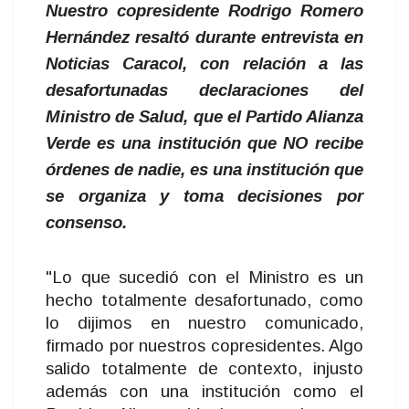
Nuestro copresidente Rodrigo Romero
Hernández resaltó durante entrevista en
Noticias Caracol, con relación a las
desafortunadas declaraciones del
Ministro de Salud, que el Partido Alianza
Verde es una institución que NO recibe
órdenes de nadie, es una institución que
se organiza y toma decisiones por
consenso.
"Lo que sucedió con el Ministro es un
hecho totalmente desafortunado, como
lo dijimos en nuestro comunicado,
firmado por nuestros copresidentes. Algo
salido totalmente de contexto, injusto
además con una institución como el