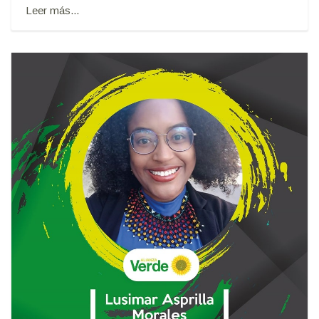
Leer más...