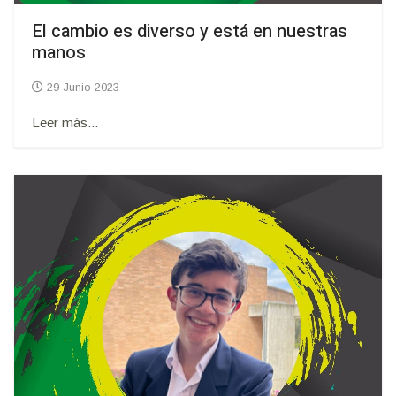
El cambio es diverso y está en nuestras
manos
29 Junio 2023
Leer más...