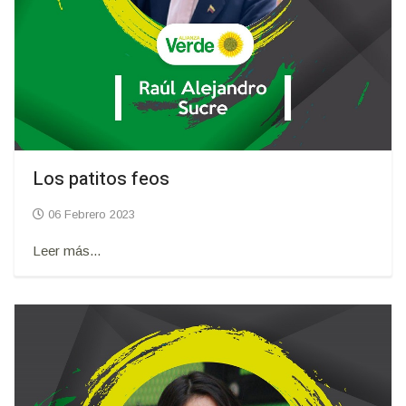
Los patitos feos
06 Febrero 2023
Leer más...