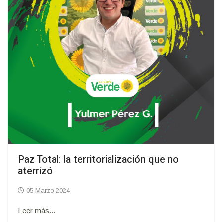
Paz Total: la territorialización que no
aterrizó
05 Marzo 2024
Leer más...