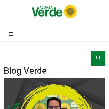
Blog Verde