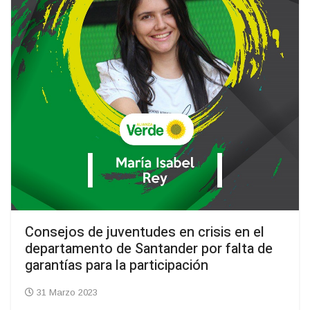
Consejos de juventudes en crisis en el
departamento de Santander por falta de
garantías para la participación
31 Marzo 2023