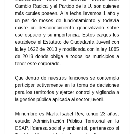
Cambio Radical y el Partido de la U, son quienes
más curules poseen. A la fecha llevamos 1 año y
un par de meses de funcionamiento y todavía
existe un desconocimiento generalizado sobre
ese espacio y su importancia. Estos cargos los
establece el Estatuto de Ciudadanía Juvenil con
la ley 1622 de 2013 y modificada con la ley 1885
de 2018 donde obliga a todos los municipios a
tener este corporado.
Que dentro de nuestras funciones se contempla
participar activamente en la toma de decisiones
para los territorios y ejercer control y vigilancia a
la gestión pública aplicada al sector juvenil.
Mi nombre es María Isabel Rey, tengo 23 años,
estudio Administración Pública Territorial en la
ESAP, líderesa social y ambiental, pertenezco al