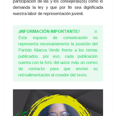
participación de las y los consejeras(os) como lo
demanda la ley y que por fin sea dignificada
nuestra labor de representación juvenil.
×
¡INFORMACIÓN IMPORTANTE!
Este espacio de comunicación no
representa necesariamente la posición del
Partido Alianza Verde frente a los temas
publicados, por eso, cada publicación
cuenta con la foto del autor más un correo
de contacto para que envíen su
retroalimentación al creador del texto.