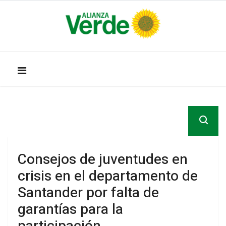
Consejos de juventudes en
crisis en el departamento de
Santander por falta de
garantías para la