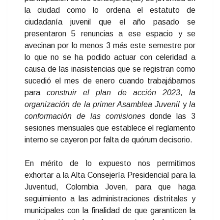
la ciudad como lo ordena el estatuto de
ciudadanía juvenil que el año pasado se
presentaron 5 renuncias a ese espacio y se
avecinan por lo menos 3 más este semestre por
lo que no se ha podido actuar con celeridad a
causa de las inasistencias que se registran como
sucedió el mes de enero cuando trabajábamos
para
construir el plan de acción 2023
,
la
organización de la primer Asamblea Juvenil
y
la
conformación de las comisiones
donde las 3
sesiones mensuales que establece el reglamento
interno se cayeron por falta de quórum decisorio.
En mérito de lo expuesto nos permitimos
exhortar a la Alta Consejería Presidencial para la
Juventud, Colombia Joven, para que haga
seguimiento a las administraciones distritales y
municipales con la finalidad de que garanticen la