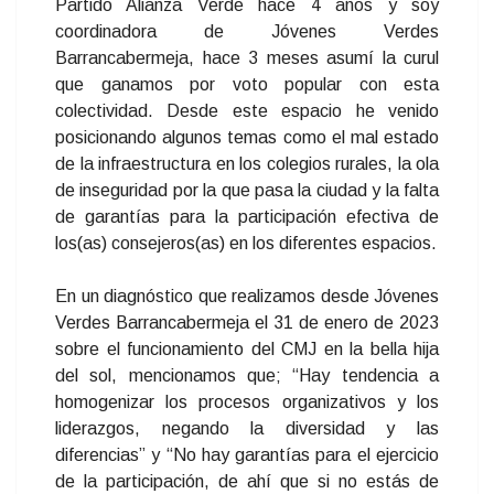
Partido Alianza Verde hace 4 años y soy
coordinadora de Jóvenes Verdes
Barrancabermeja, hace 3 meses asumí la curul
que ganamos por voto popular con esta
colectividad. Desde este espacio he venido
posicionando algunos temas como el mal estado
de la infraestructura en los colegios rurales, la ola
de inseguridad por la que pasa la ciudad y la falta
de garantías para la participación efectiva de
los(as) consejeros(as) en los diferentes espacios.
En un diagnóstico que realizamos desde Jóvenes
Verdes Barrancabermeja el 31 de enero de 2023
sobre el funcionamiento del CMJ en la bella hija
del sol, mencionamos que; “Hay tendencia a
homogenizar los procesos organizativos y los
liderazgos, negando la diversidad y las
diferencias” y “No hay garantías para el ejercicio
de la participación, de ahí que si no estás de