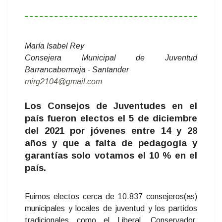
María Isabel Rey
Consejera Municipal de Juventud
Barrancabermeja - Santander
mirg2104@gmail.com
Los Consejos de Juventudes en el
país fueron electos el 5 de diciembre
del 2021 por jóvenes entre 14 y 28
años y que a falta de pedagogía y
garantías solo votamos el 10 % en el
país.
Fuimos electos cerca de 10.837 consejeros(as)
municipales y locales de juventud y los partidos
tradicionales como el Liberal, Conservador,