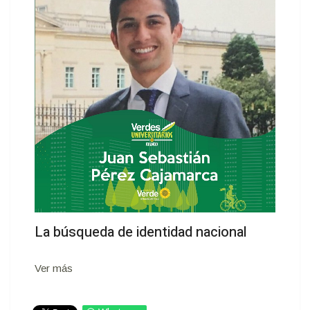
La búsqueda de identidad nacional
Ver más