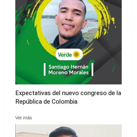
Expectativas del nuevo congreso de la
República de Colombia
Ver más