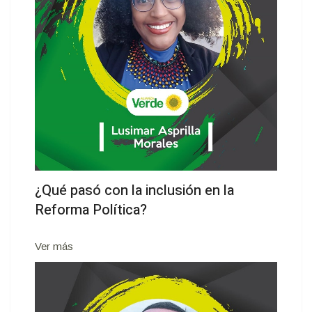
¿Qué pasó con la inclusión en la
Reforma Política?
Ver más