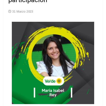
participación
31 Marzo 2023