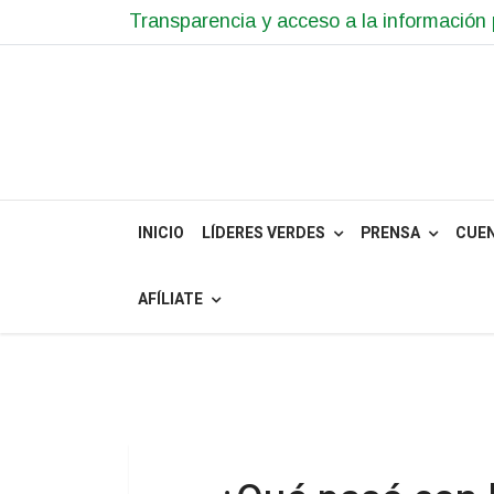
Transparencia y acceso a la información 
INICIO
LÍDERES VERDES
PRENSA
CUE
AFÍLIATE