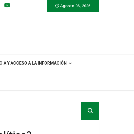
Agosto 06, 2026
IA Y ACCESO A LA INFORMACIÓN