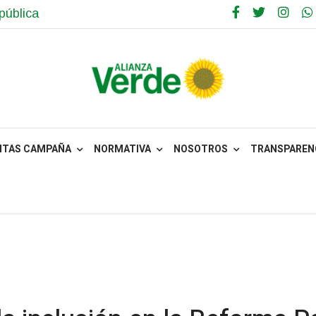
pública
NTAS CAMPAÑA
NORMATIVA
NOSOTROS
TRANSPARENC