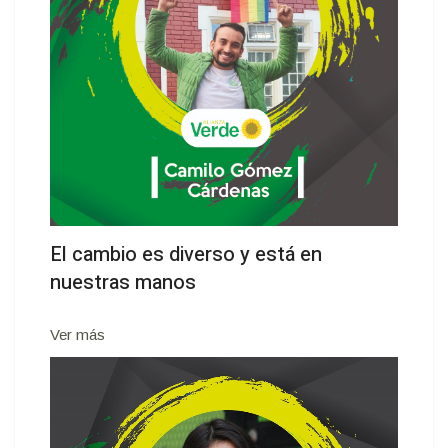
El cambio es diverso y está en
nuestras manos
Ver más