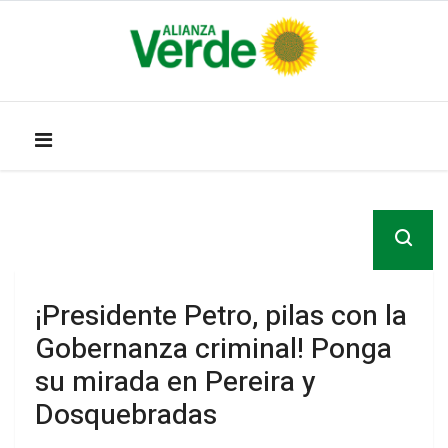
¡Presidente Petro, pilas con la
Gobernanza criminal! Ponga
su mirada en Pereira y
Dosquebradas