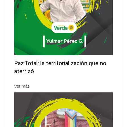
Paz Total: la territorialización que no
aterrizó
Ver más