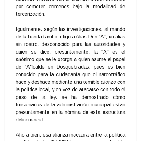
por cometer crímenes bajo la modalidad de
tercerización.
Igualmente, según las investigaciones, al mando
de la banda también figura Alias Don "A", un alias
sin rostro, desconocido para las autoridades y
quien se dice, presuntamente, la "A" es el
anónimo que se le otorga a quien asume el papel
de "A"lcalde en Dosquebradas, pues es bien
conocido para la ciudadanía que el narcotráfico
hace y deshace mediante una temible alianza con
la política local, y en vez de atacarse con todo el
peso de la ley, se ha demostrado cómo
funcionarios de la administración municipal están
presuntamente en la nómina de esta estructura
delincuencial.
Ahora bien, esa alianza macabra entre la política