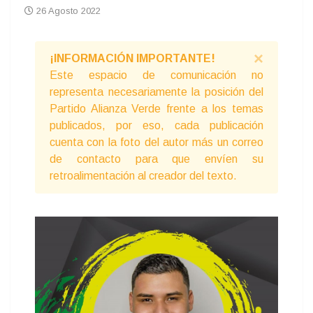
26 Agosto 2022
×
¡INFORMACIÓN IMPORTANTE!
Este espacio de comunicación no
representa necesariamente la posición del
Partido Alianza Verde frente a los temas
publicados, por eso, cada publicación
cuenta con la foto del autor más un correo
de contacto para que envíen su
retroalimentación al creador del texto.