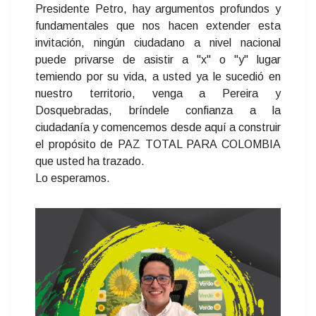
Presidente Petro, hay argumentos profundos y
fundamentales que nos hacen extender esta
invitación, ningún ciudadano a nivel nacional
puede privarse de asistir a "x" o "y" lugar
temiendo por su vida, a usted ya le sucedió en
nuestro territorio, venga a Pereira y
Dosquebradas, bríndele confianza a la
ciudadanía y comencemos desde aquí a construir
el propósito de PAZ TOTAL PARA COLOMBIA
que usted ha trazado.
Lo esperamos.