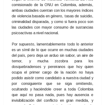
comisionado de la ONU en Colombia, además,
ambas ciudades cuentan con los mayores índices
de violencia basada en género, tasas de suicidio,
criminalidad disparada, y como si fuera poco son
las ciudades con mayor consumo de sustancias
psicoactivas a nivel nacional.
Por supuesto, lamentablemente todo lo anterior
es un símil de lo que ocurre en muchas ciudades
del país, pero deja un arduo sin sabor, un aire de
temor, y mucha zozobra para los
dosquebradenses y pereiranos que hoy quien
ocupa el primer cargo de la nación no haya
podido asistir como candidato a nuestra ciudad y
por consiguiente que se siga omitiendo,
ocultando y haciéndole creer a toda Colombia
que aquí no pasa nada, pues hay ausencia e
invisibilización del conflicto en gran medida, y