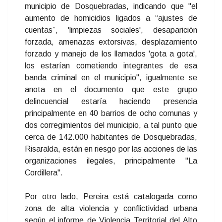
municipio de Dosquebradas, indicando que "el
aumento de homicidios ligados a “ajustes de
cuentas”, 'limpiezas sociales', desaparición
forzada, amenazas extorsivas, desplazamiento
forzado y manejo de los llamados 'gota a gota',
los estarían cometiendo integrantes de esa
banda criminal en el municipio", igualmente se
anota en el documento que este grupo
delincuencial estaría haciendo presencia
principalmente en 40 barrios de ocho comunas y
dos corregimientos del municipio, a tal punto que
cerca de 142.000 habitantes de Dosquebradas,
Risaralda, están en riesgo por las acciones de las
organizaciones ilegales, principalmente "La
Cordillera".
Por otro lado, Pereira está catalogada como
zona de alta violencia y conflictividad urbana
según el informe de Violencia Territorial del Alto