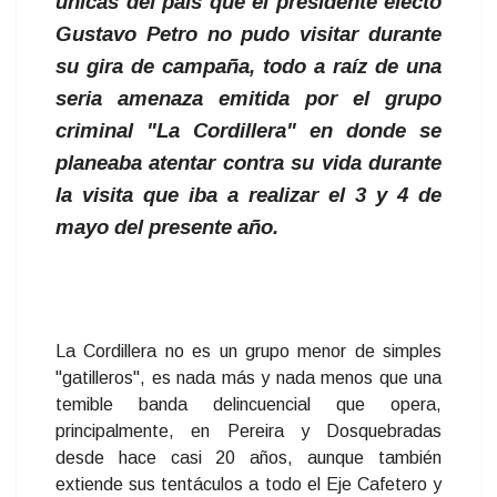
únicas del país que el presidente electo
Gustavo Petro no pudo visitar durante
su gira de campaña, todo a raíz de una
seria amenaza emitida por el grupo
criminal "La Cordillera" en donde se
planeaba atentar contra su vida durante
la visita que iba a realizar el 3 y 4 de
mayo del presente año.
La Cordillera no es un grupo menor de simples
"gatilleros", es nada más y nada menos que una
temible banda delincuencial que opera,
principalmente, en Pereira y Dosquebradas
desde hace casi 20 años, aunque también
extiende sus tentáculos a todo el Eje Cafetero y