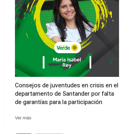
Consejos de juventudes en crisis en el
departamento de Santander por falta
de garantías para la participación
Ver más