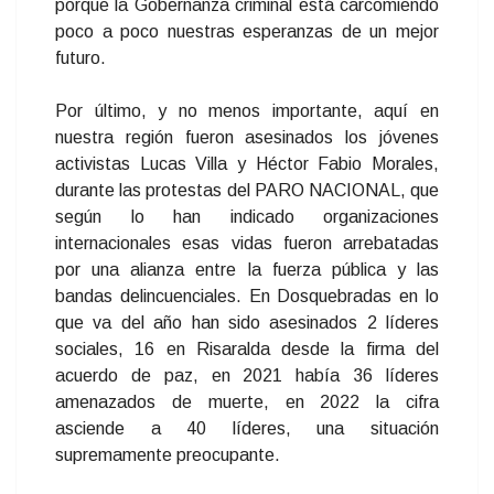
porque la Gobernanza criminal está carcomiendo
poco a poco nuestras esperanzas de un mejor
futuro.
Por último, y no menos importante, aquí en
nuestra región fueron asesinados los jóvenes
activistas Lucas Villa y Héctor Fabio Morales,
durante las protestas del PARO NACIONAL, que
según lo han indicado organizaciones
internacionales esas vidas fueron arrebatadas
por una alianza entre la fuerza pública y las
bandas delincuenciales. En Dosquebradas en lo
que va del año han sido asesinados 2 líderes
sociales, 16 en Risaralda desde la firma del
acuerdo de paz, en 2021 había 36 líderes
amenazados de muerte, en 2022 la cifra
asciende a 40 líderes, una situación
supremamente preocupante.