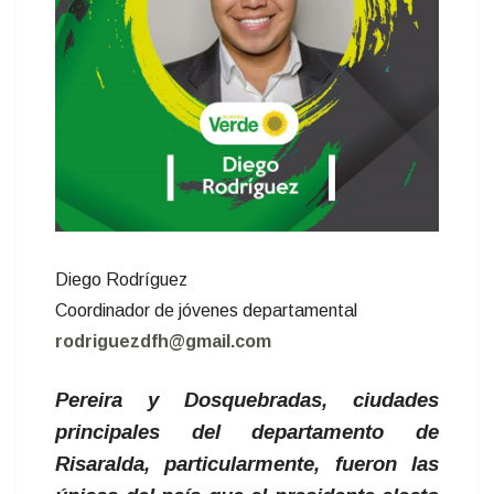
Diego Rodríguez
Coordinador de jóvenes departamental
rodriguezdfh@gmail.com
Pereira y Dosquebradas, ciudades
principales del departamento de
Risaralda, particularmente, fueron las