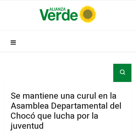
Se mantiene una curul en la
Asamblea Departamental del
Chocó que lucha por la
juventud