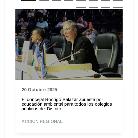
20 Octubre 2025
El concejal Rodrigo Salazar apuesta por
educación ambiental para todos los colegios
públicos del Distrito
ACCIÓN REGIONAL