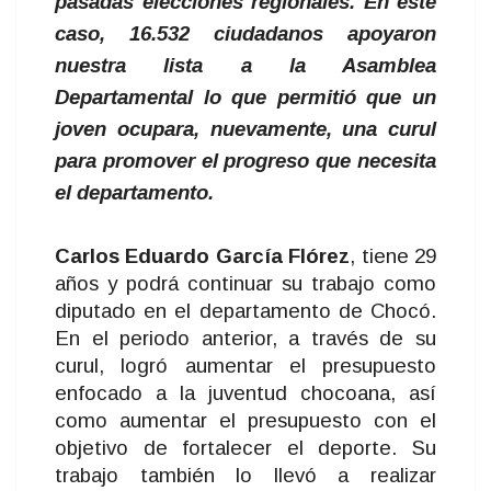
pasadas elecciones regionales. En este
caso, 16.532 ciudadanos apoyaron
nuestra lista a la Asamblea
Departamental lo que permitió que un
joven ocupara, nuevamente, una curul
para promover el progreso que necesita
el departamento.
Carlos Eduardo García Flórez
, tiene 29
años y podrá continuar su trabajo como
diputado en el departamento de Chocó.
En el periodo anterior, a través de su
curul, logró aumentar el presupuesto
enfocado a la juventud chocoana, así
como aumentar el presupuesto con el
objetivo de fortalecer el deporte. Su
trabajo también lo llevó a realizar