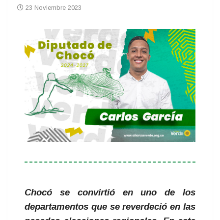
23 Noviembre 2023
Chocó se convirtió en uno de los
departamentos que se reverdeció en las