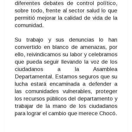
diferentes debates de control político,
sobre todo, frente al sector salud lo que
permitió mejorar la calidad de vida de la
comunidad.
Su trabajo y sus denuncias lo han
convertido en blanco de amenazas, por
ello, reivindicamos su labor y celebramos
que pueda seguir llevando la voz de los
ciudadanos a la Asamblea
Departamental. Estamos seguros que su
lucha estará encaminada a defender a
las comunidades vulnerables, proteger
los recursos públicos del departamento y
trabajar de la mano de los ciudadanos
para lograr el cambio que merece Chocó.