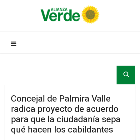
Concejal de Palmira Valle
radica proyecto de acuerdo
para que la ciudadanía sepa
qué hacen los cabildantes