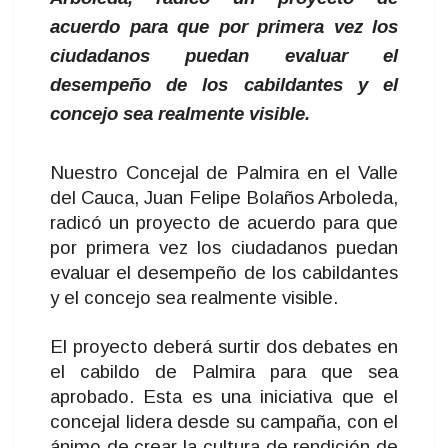
acuerdo para que por primera vez los
ciudadanos puedan evaluar el
desempeño de los cabildantes y el
concejo sea realmente visible.
Nuestro Concejal de Palmira en el Valle
del Cauca, Juan Felipe Bolaños Arboleda,
radicó un proyecto de acuerdo para que
por primera vez los ciudadanos puedan
evaluar el desempeño de los cabildantes
y el concejo sea realmente visible.
El proyecto deberá surtir dos debates en
el cabildo de Palmira para que sea
aprobado. Esta es una iniciativa que el
concejal lidera desde su campaña, con el
ánimo de crear la cultura de rendición de