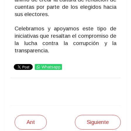
cuentas por parte de los elegidos hacia
sus electores.
Celebramos y apoyamos este tipo de
iniciativas que resaltan el compromiso de
la lucha contra la corrupción y la
transparencia.
Whatsapp
IMPRIMIR
Ant
Siguiente