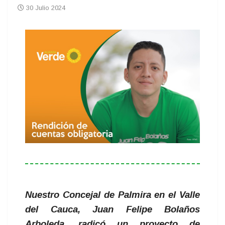
30 Julio 2024
Nuestro Concejal de Palmira en el Valle
del Cauca, Juan Felipe Bolaños
Arboleda, radicó un proyecto de