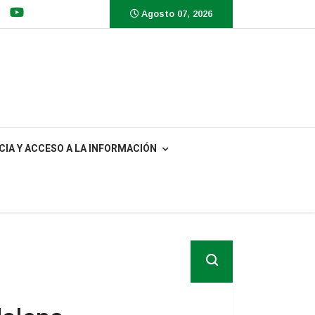
Agosto 07, 2026
IA Y ACCESO A LA INFORMACIÓN