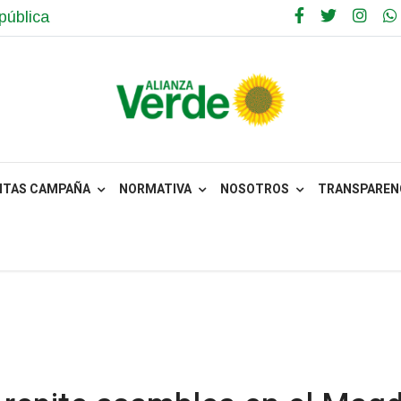
pública
NTAS CAMPAÑA
NORMATIVA
NOSOTROS
TRANSPARENC