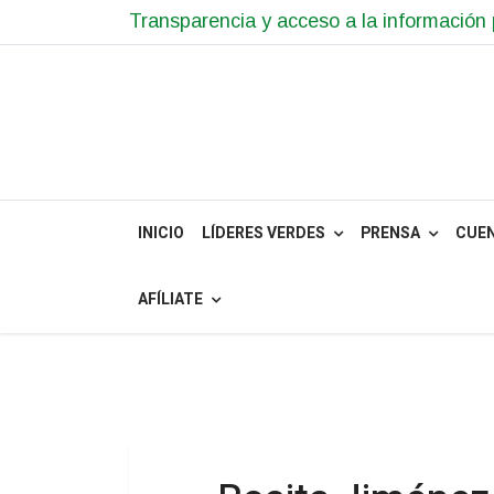
Transparencia y acceso a la información 
INICIO
LÍDERES VERDES
PRENSA
CUE
AFÍLIATE