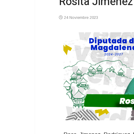
Rosita Jiménez
24 Noviembre 2023