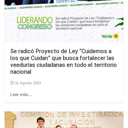
Se radicó Proyecto de Ley “Cuidemos a
los que Cuidan” que busca fortalecer las
veedurías ciudadanas en todo el territorio
nacional
11 Agosto 2023
Leer más...