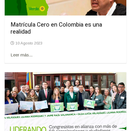
Matrícula Cero en Colombia es una
realidad
10 Agosto 2023
Leer más...