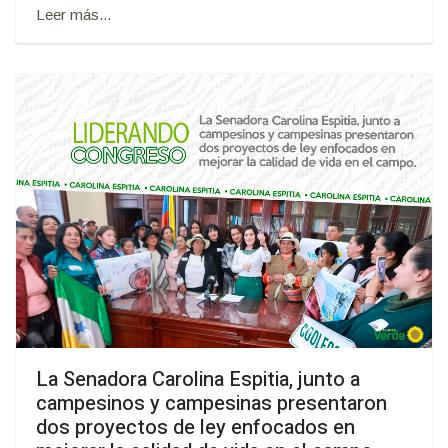
Leer más...
La Senadora Carolina Espitia, junto a
campesinos y campesinas presentaron
dos proyectos de ley enfocados en