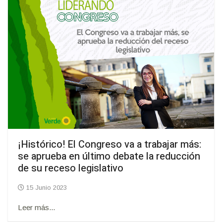
¡Histórico! El Congreso va a trabajar más:
se aprueba en último debate la reducción
de su receso legislativo
15 Junio 2023
Leer más...