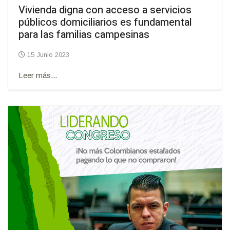
Vivienda digna con acceso a servicios
públicos domiciliarios es fundamental
para las familias campesinas
15 Junio 2023
Leer más...