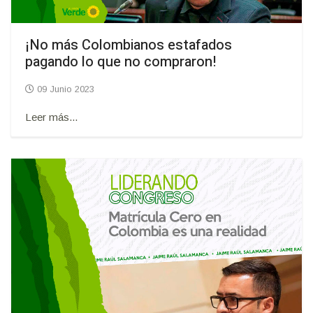
¡No más Colombianos estafados
pagando lo que no compraron!
09 Junio 2023
Leer más...