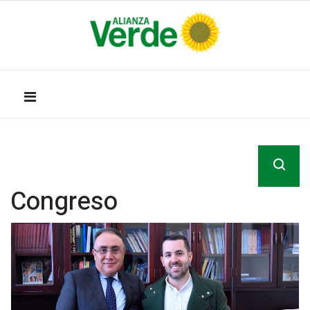
Congreso