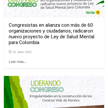
Congresistas en alianza con más de 60
organizaciones y ciudadanos, radicaron
nuevo proyecto de Ley de Salud Mental
para Colombia
31 Julio 2023
Leer más...