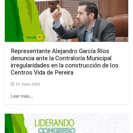
Representante Alejandro García Ríos
denuncia ante la Contraloría Municipal
irregularidades en la construcción de los
Centros Vida de Pereira
15 Junio 2023
Leer más...