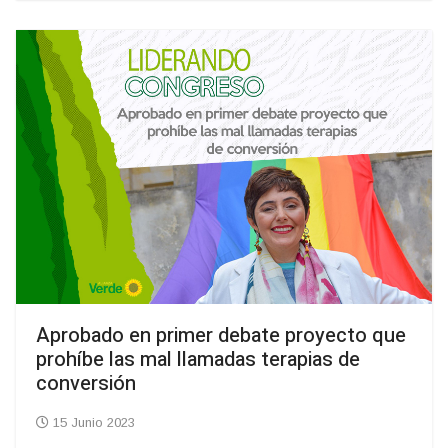
Aprobado en primer debate proyecto que
prohíbe las mal llamadas terapias de
conversión
15 Junio 2023