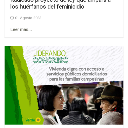
los huérfanos del feminicidio
01 Agosto 2023
Leer más...