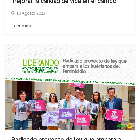
mejorar la calidad de vida en el campo
10 Agosto 2023
Leer más...
Radicado proyecto de ley que ampara a