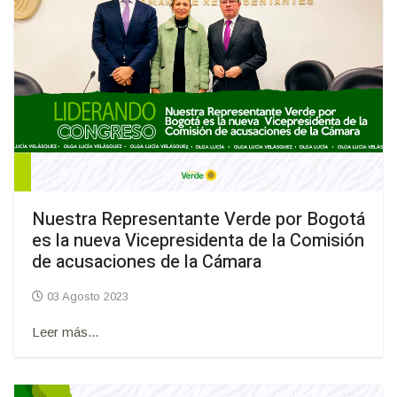
Nuestra Representante Verde por Bogotá
es la nueva Vicepresidenta de la Comisión
de acusaciones de la Cámara
03 Agosto 2023
Leer más...