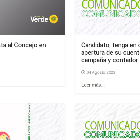
Candidato, tenga en 
ta al Concejo en
apertura de su cuent
campaña y contador p
04 Agosto 2023
Leer más...