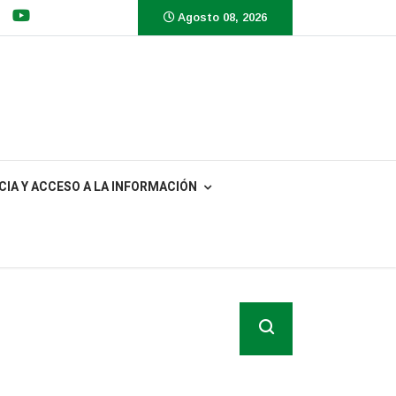
Agosto 08, 2026
IA Y ACCESO A LA INFORMACIÓN