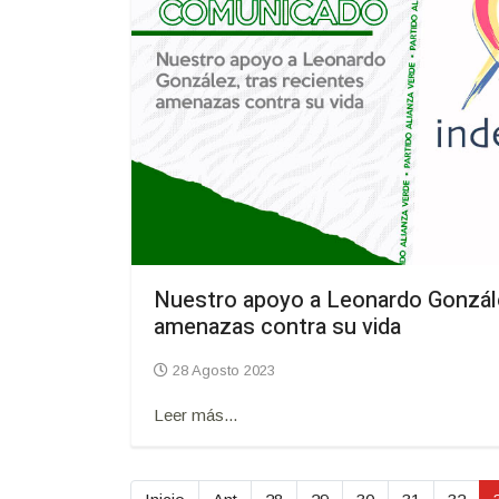
Nuestro apoyo a Leonardo Gonzále
amenazas contra su vida
28 Agosto 2023
Leer más...