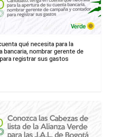
cuenta qué necesita para la
a bancaria, nombrar gerente de
ara registrar sus gastos