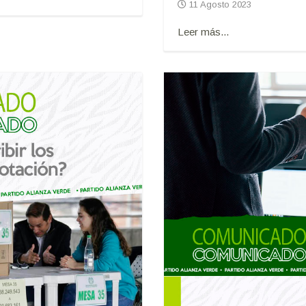
11 Agosto 2023
Leer más...