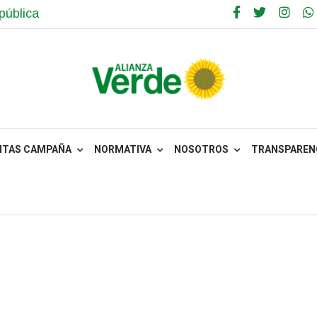
pública
NTAS CAMPAÑA
NORMATIVA
NOSOTROS
TRANSPARENC