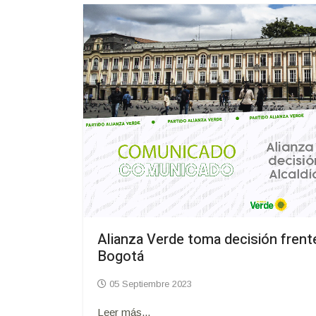
Alianza Verde toma decisión frente
Bogotá
05 Septiembre 2023
Leer más...