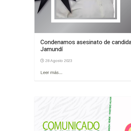
Condenamos asesinato de candida
Jamundí
28 Agosto 2023
Leer más...