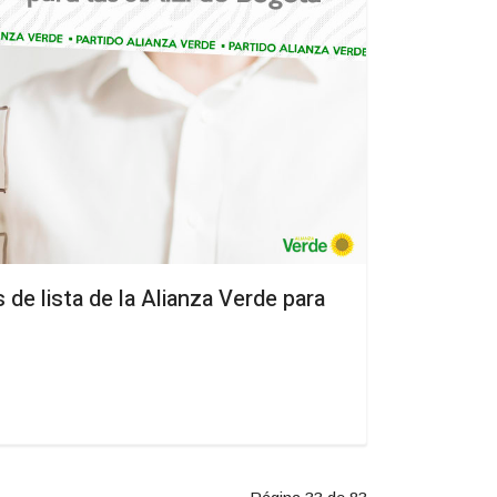
de lista de la Alianza Verde para