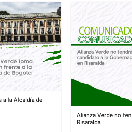
 a la Alcaldía de
Alianza Verde no ten
Risaralda