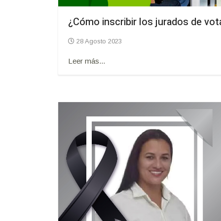
¿Cómo inscribir los jurados de vot
28 Agosto 2023
Leer más...