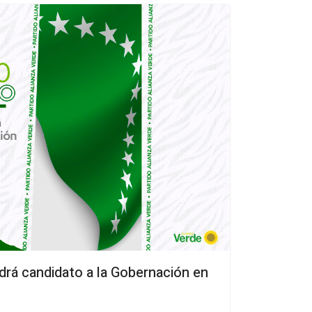
drá candidato a la Gobernación en