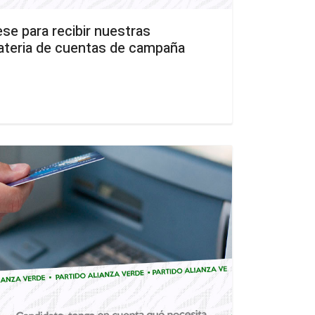
e para recibir nuestras
ateria de cuentas de campaña