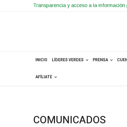
Transparencia y acceso a la información 
INICIO
LÍDERES VERDES
PRENSA
CUE
AFÍLIATE
COMUNICADOS