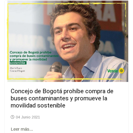
Concejo de Bogotá prohíbe compra de
buses contaminantes y promueve la
movilidad sostenible
04 Junio 2021
Leer más...