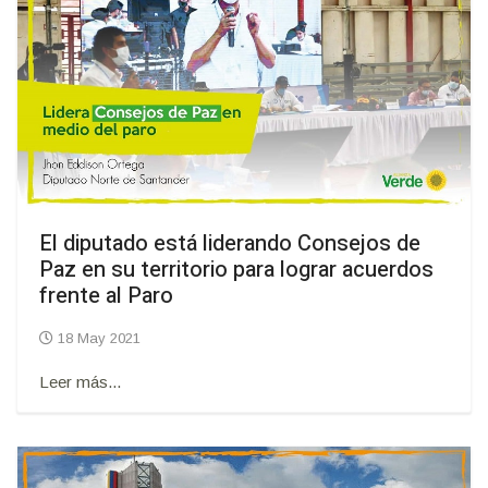
El diputado está liderando Consejos de
Paz en su territorio para lograr acuerdos
frente al Paro
18 May 2021
Leer más...