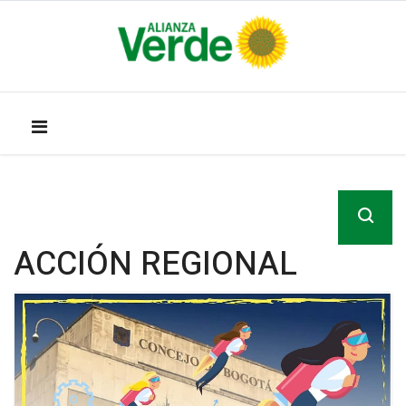
ACCIÓN REGIONAL