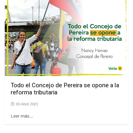
Todo el Concejo de Pereira se opone a la
reforma tributaria
30 Abril 2021
Leer más...