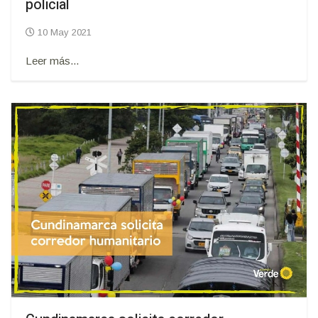
policial
10 May 2021
Leer más...