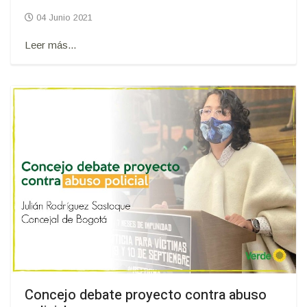
04 Junio 2021
Leer más...
Concejo debate proyecto contra abuso