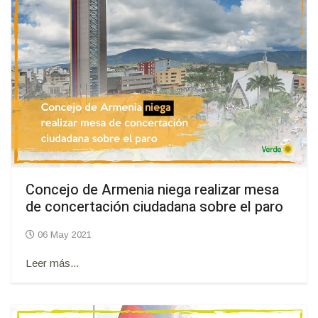
Concejo de Armenia niega realizar mesa
de concertación ciudadana sobre el paro
06 May 2021
Leer más...