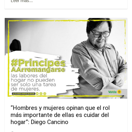
Leer más...
“Hombres y mujeres opinan que el rol
más importante de ellas es cuidar del
hogar”: Diego Cancino