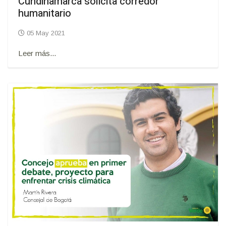
Cundinamarca solicita corredor
humanitario
05 May 2021
Leer más...