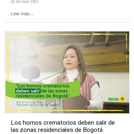
26 Abril 2021
Leer más...
Los hornos crematorios deben salir de
las zonas residenciales de Bogotá