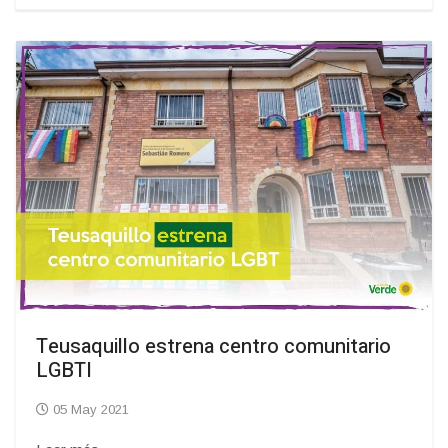
Teusaquillo estrena centro comunitario
LGBTI
05 May 2021