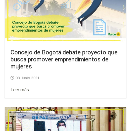
Concejo de Bogotá debate proyecto que
busca promover emprendimientos de
mujeres
08 Junio 2021
Leer más...