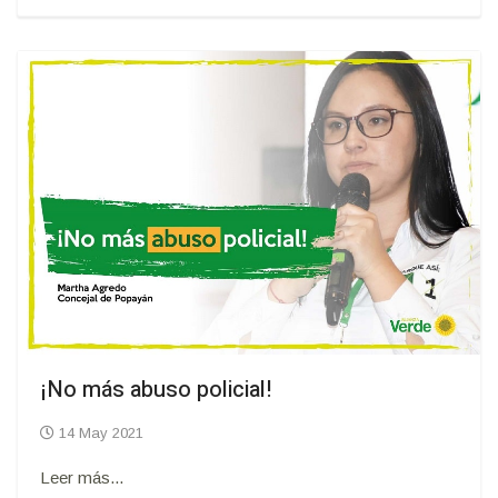
¡No más abuso policial!
14 May 2021
Leer más...