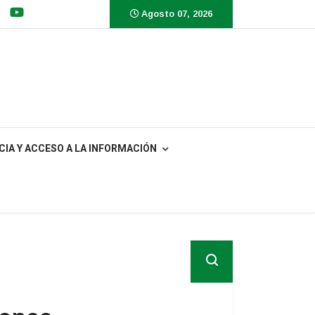
Agosto 07, 2026
IA Y ACCESO A LA INFORMACIÓN