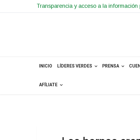
Transparencia y acceso a la información 
INICIO
LÍDERES VERDES
PRENSA
CUE
AFÍLIATE