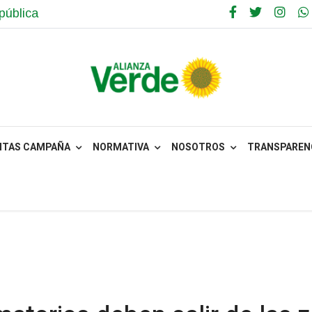
pública
NTAS CAMPAÑA
NORMATIVA
NOSOTROS
TRANSPARENC