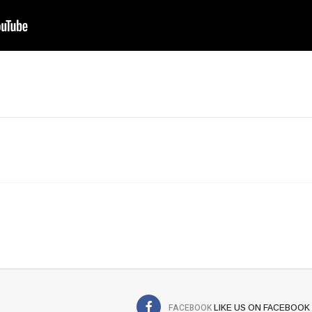
FACEBOOK
LIKE US ON FACEBOOK