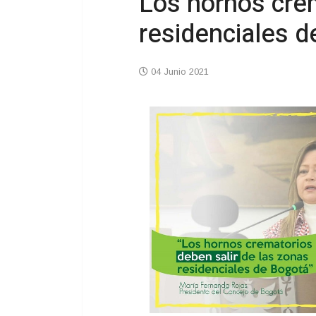
Los hornos crem
residenciales 
04 Junio 2021