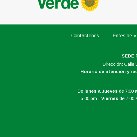
Contáctenos
Entes de Vi
SEDE 
Dirección: Calle
Horario de atención y r
De
lunes a Jueves
de 7:00 a
5:00.pm -
Viernes
de 7:00 