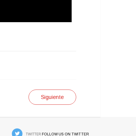
Siguiente
TWITTER
FOLLOW US ON TWITTER