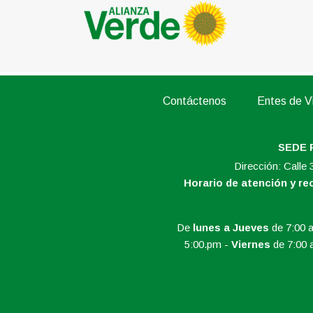
Contáctenos
Entes de Vi
SEDE 
Dirección: Calle
Horario de atención y r
De
lunes a Jueves
de 7:00 a
5:00.pm -
Viernes
de 7:00 