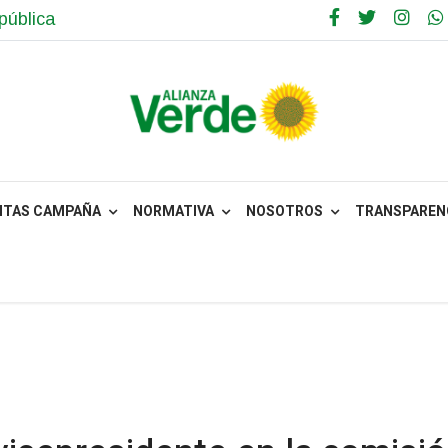
pública
NTAS CAMPAÑA
NORMATIVA
NOSOTROS
TRANSPARENC