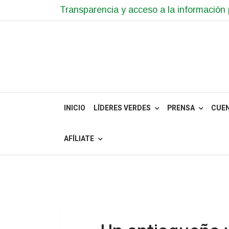
Transparencia y acceso a la información 
INICIO
LÍDERES VERDES
PRENSA
CUE
AFÍLIATE