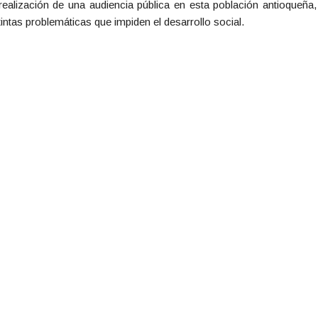
alización de una audiencia pública en esta población antioqueña, 
tintas problemáticas que impiden el desarrollo social.