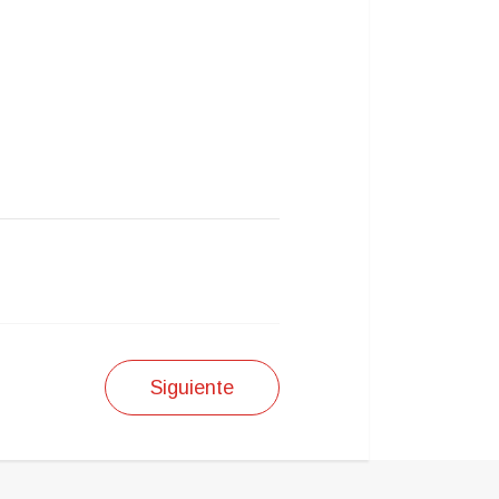
Siguiente