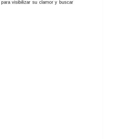
para visibilizar su clamor y buscar