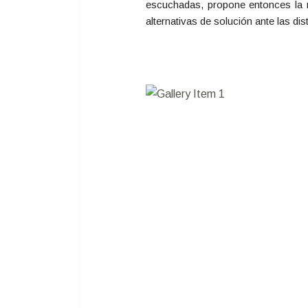
escuchadas, propone entonces la re
alternativas de solución ante las dis