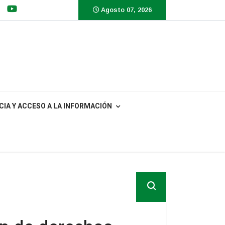
Agosto 07, 2026
IA Y ACCESO A LA INFORMACIÓN