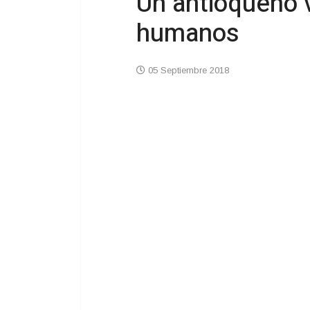
Un antioqueño 
humanos
05 Septiembre 2018