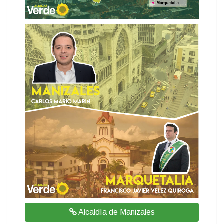
Alcaldía de Manizales