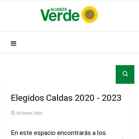
Elegidos Caldas 2020 - 2023
30 Enero 2020
En este espacio encontrarás a los