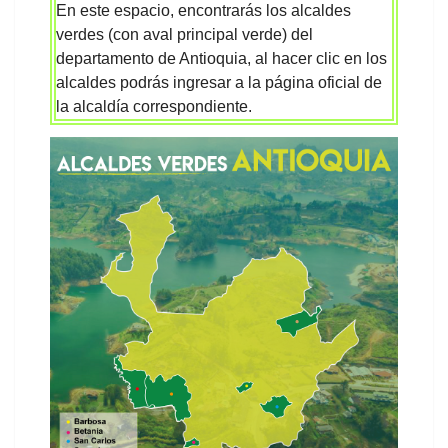
En este espacio, encontrarás los alcaldes
verdes (con aval principal verde) del
departamento de Antioquia, al hacer clic en los
alcaldes podrás ingresar a la página oficial de
la alcaldía correspondiente.