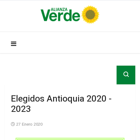
Elegidos Antioquia 2020 -
2023
27 Enero 2020