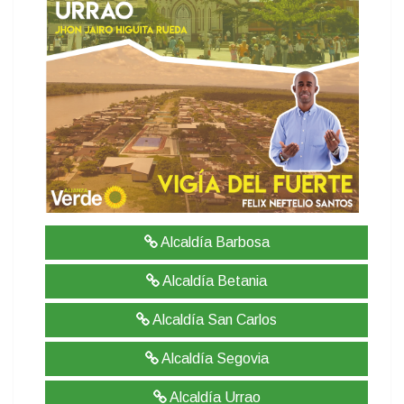
Alcaldía Barbosa
Alcaldía Betania
Alcaldía San Carlos
Alcaldía Segovia
Alcaldía Urrao