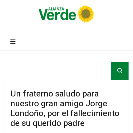
Un fraterno saludo para
nuestro gran amigo Jorge
Londoño, por el fallecimiento
de su querido padre