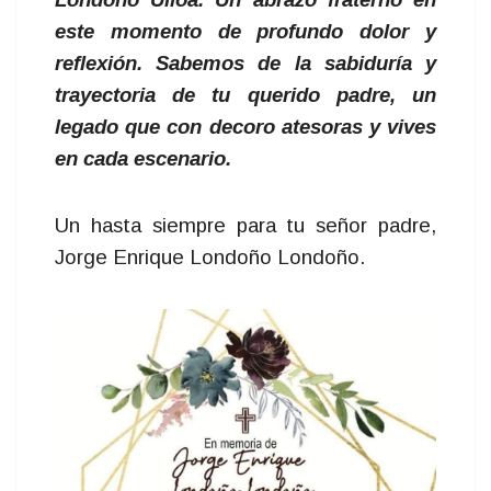
este momento de profundo dolor y
reflexión. Sabemos de la sabiduría y
trayectoria de tu querido padre, un
legado que con decoro atesoras y vives
en cada escenario.
Un hasta siempre para tu señor padre,
Jorge Enrique Londoño Londoño.