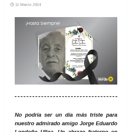
11 Marzo 2024
No podría ser un día más triste para
nuestro admirado amigo Jorge Eduardo
Londoño Ulloa. Un abrazo fraterno en