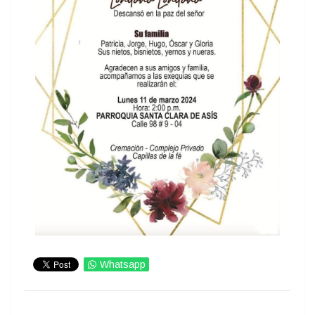
Whatsapp