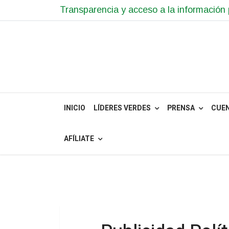
Transparencia y acceso a la información 
INICIO
LÍDERES VERDES
PRENSA
CUE
AFÍLIATE