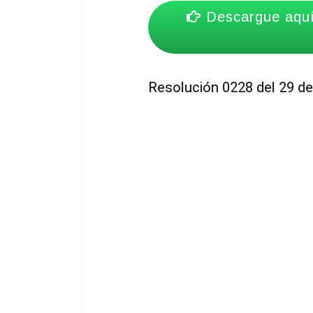
Descargue aquí 
Resolución 0228 del 29 de