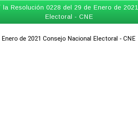
la Resolución 0228 del 29 de Enero de 202
Electoral - CNE
 Enero de 2021 Consejo Nacional Electoral - CNE