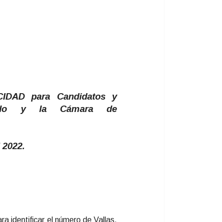
CIDAD para Candidatos y
nado y la Cámara de
l 2022.
a identificar el número de Vallas,