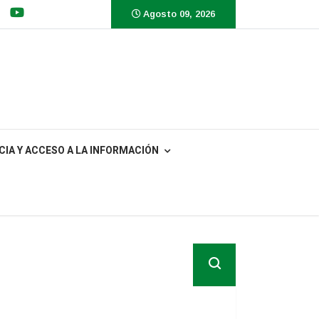
Agosto 09, 2026
IA Y ACCESO A LA INFORMACIÓN