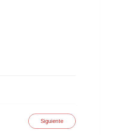
Siguiente