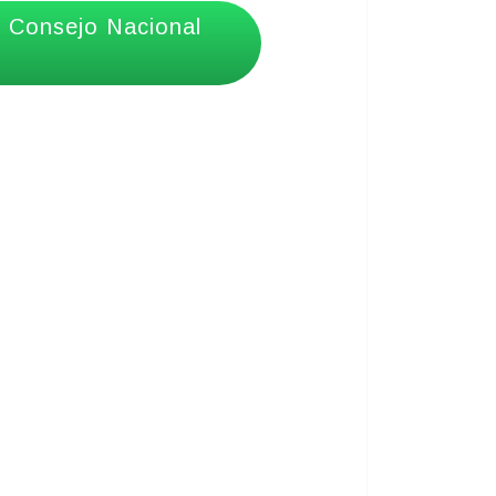
1 Consejo Nacional