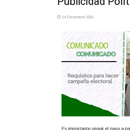
Publicidad Polí
14 Diciembre 2021
Es importante seguir el paso a pa