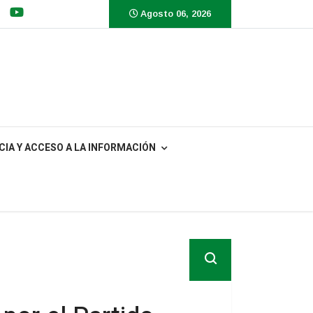
Agosto 06, 2026
IA Y ACCESO A LA INFORMACIÓN