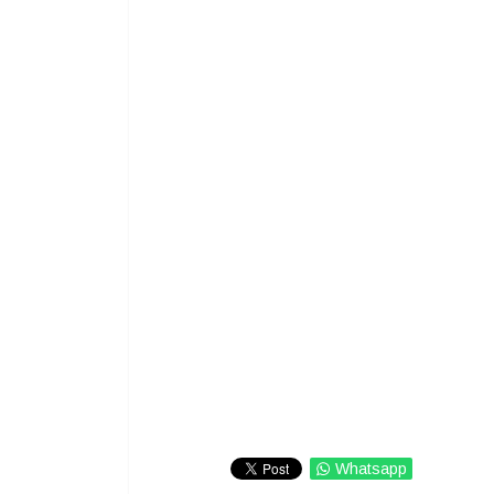
Whatsapp