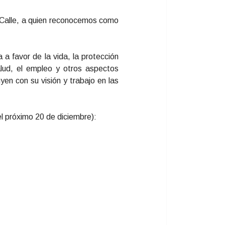
 Calle, a quien reconocemos como
a favor de la vida, la protección
salud, el empleo y otros aspectos
en con su visión y trabajo en las
l próximo 20 de diciembre):