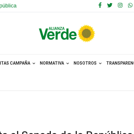
pública
NTAS CAMPAÑA
NORMATIVA
NOSOTROS
TRANSPARENC