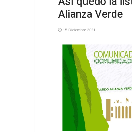
Así quedó la lis
Alianza Verde
15 Diciembre 2021