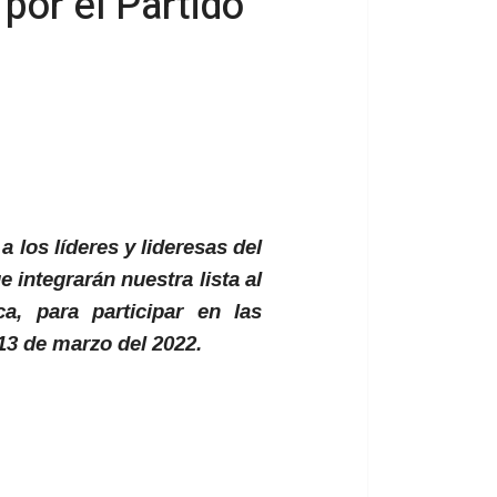
 por el Partido
 los líderes y lideresas del
e integrarán nuestra lista al
a, para participar en las
13 de marzo del 2022.