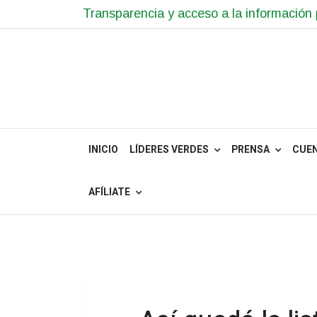
Transparencia y acceso a la información 
INICIO
LÍDERES VERDES
PRENSA
CUE
AFÍLIATE