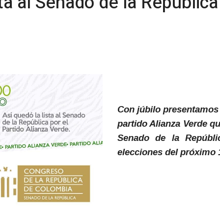
ta al Senado de la República
Con júbilo presentamos a
partido Alianza Verde qu
Senado de la Repúblic
elecciones del próximo 