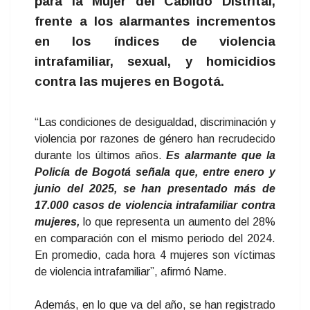
para la Mujer del Cabildo Distrital,
frente a los alarmantes incrementos
en los índices de violencia
intrafamiliar, sexual, y homicidios
contra las mujeres en Bogotá.
“Las condiciones de desigualdad, discriminación y
violencia por razones de género han recrudecido
durante los últimos años.
Es alarmante que la
Policía de Bogotá señala que, entre enero y
junio del 2025, se han presentado más de
17.000 casos de violencia intrafamiliar contra
mujeres,
lo que representa un aumento del 28%
en comparación con el mismo periodo del 2024.
En promedio, cada hora 4 mujeres son víctimas
de violencia intrafamiliar”, afirmó Name.
Además, en lo que va del año, se han registrado