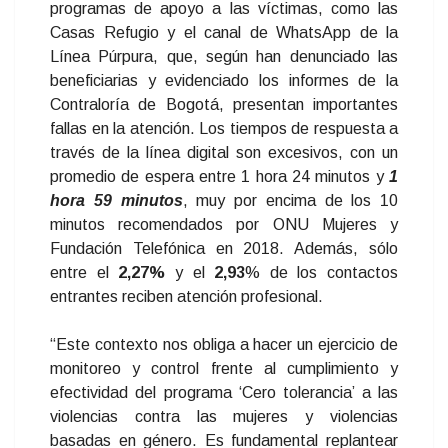
programas de apoyo a las víctimas, como las
Casas Refugio y el canal de WhatsApp de la
Línea Púrpura, que, según han denunciado las
beneficiarias y evidenciado los informes de la
Contraloría de Bogotá, presentan importantes
fallas en la atención. Los tiempos de respuesta a
través de la línea digital son excesivos, con un
promedio de espera entre 1 hora 24 minutos y
1
hora 59 minutos
, muy por encima de los 10
minutos recomendados por ONU Mujeres y
Fundación Telefónica en 2018. Además, sólo
entre el
2,27%
y el
2,93
% de los contactos
entrantes reciben atención profesional.
“Este contexto nos obliga a hacer un ejercicio de
monitoreo y control frente al cumplimiento y
efectividad del programa ‘Cero tolerancia’ a las
violencias contra las mujeres y violencias
basadas en género. Es fundamental replantear