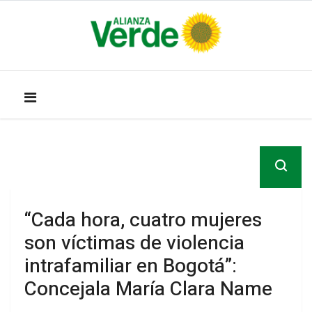
“Cada hora, cuatro mujeres
son víctimas de violencia
intrafamiliar en Bogotá”:
Concejala María Clara Name