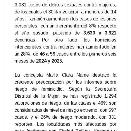
3.081 casos de delitos sexuales contra mujeres,
de los cuales el 30% involucran a menores de 14
años. También aumentaron los casos de lesiones
personales, con un incremento del 8% respecto
al año pasado, pasando de
3.630 a 3.921
denuncias. Por otro lado, los homicidios
intencionales contra mujeres han aumentado en
un 28%, de
46 a 59
casos entre los primeros seis
meses de
2024 y 2025.
La concejala María Clara Name destacó la
creciente preocupación por los informes sobre
riesgo de feminicidio. Según la Secretaría
Distrital de la Mujer, se han registrado 1.294
valoraciones de riesgo, de las cuales el 46% son
consideradas de nivel de riesgo extremo, con 597
casos, y el 26% de riesgo moderado, con 331
reportes. Las localidades más afectadas por