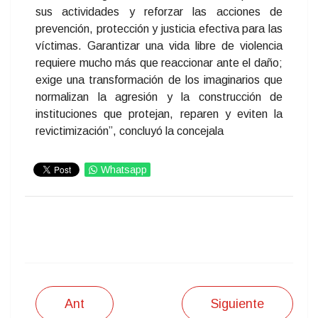
sus actividades y reforzar las acciones de
prevención, protección y justicia efectiva para las
víctimas. Garantizar una vida libre de violencia
requiere mucho más que reaccionar ante el daño;
exige una transformación de los imaginarios que
normalizan la agresión y la construcción de
instituciones que protejan, reparen y eviten la
revictimización”, concluyó la concejala
Whatsapp
IMPRIMIR
Ant
Siguiente