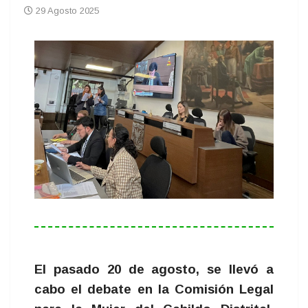
29 Agosto 2025
El pasado 20 de agosto, se llevó a
cabo el debate en la Comisión Legal