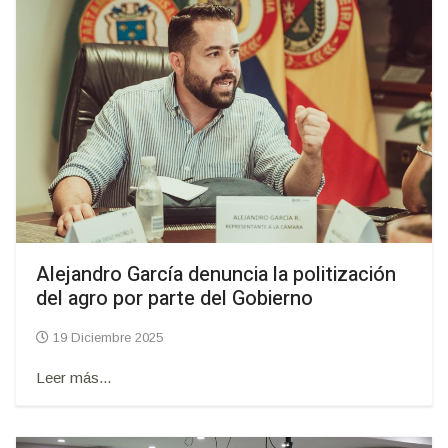
Alejandro García denuncia la politización
del agro por parte del Gobierno
19 Diciembre 2025
Leer más...