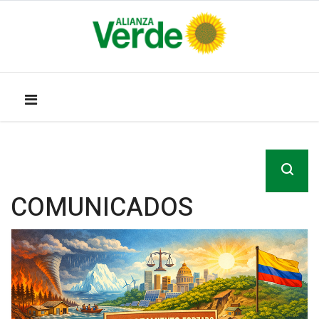
COMUNICADOS