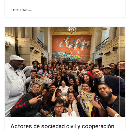
Leer más...
Actores de sociedad civil y cooperación