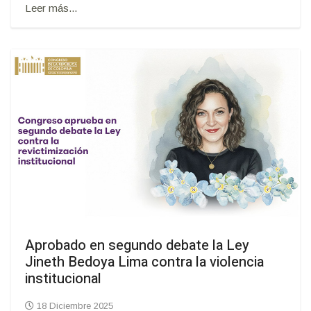
Leer más...
Aprobado en segundo debate la Ley
Jineth Bedoya Lima contra la violencia
institucional
18 Diciembre 2025