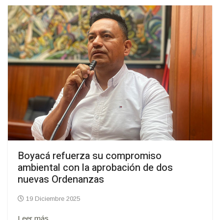
Boyacá refuerza su compromiso
ambiental con la aprobación de dos
nuevas Ordenanzas
19 Diciembre 2025
Leer más...