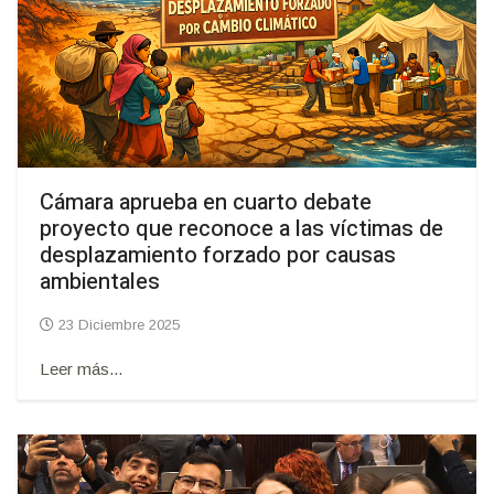
Cámara aprueba en cuarto debate
proyecto que reconoce a las víctimas de
desplazamiento forzado por causas
ambientales
23 Diciembre 2025
Leer más...