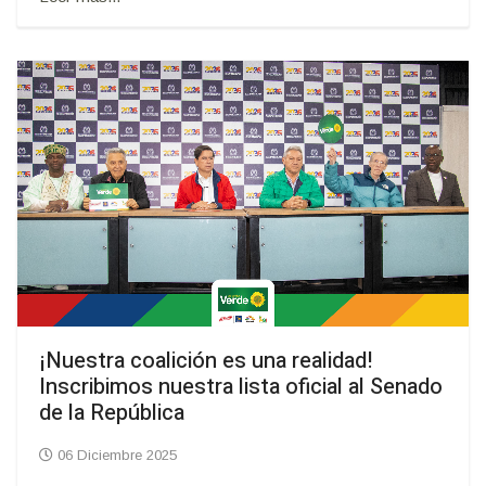
¡Nuestra coalición es una realidad!
Inscribimos nuestra lista oficial al Senado
de la República
06 Diciembre 2025