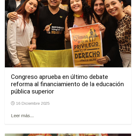
Congreso aprueba en último debate
reforma al financiamiento de la educación
pública superior
16 Diciembre 2025
Leer más...