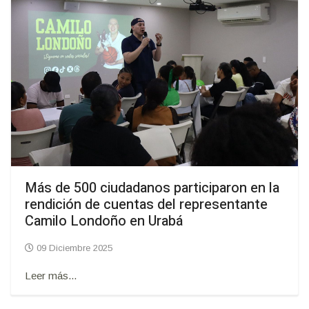
Más de 500 ciudadanos participaron en la
rendición de cuentas del representante
Camilo Londoño en Urabá
09 Diciembre 2025
Leer más...