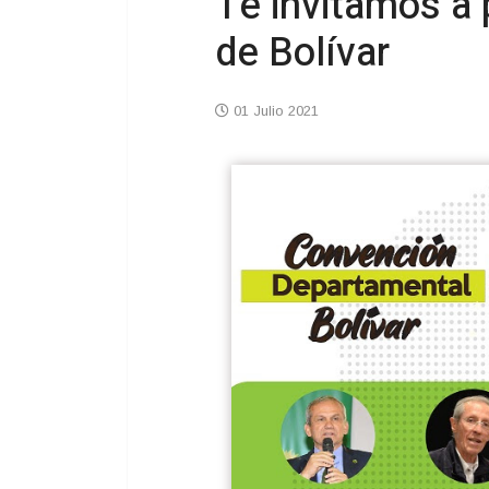
Te invitamos a 
de Bolívar
01 Julio 2021