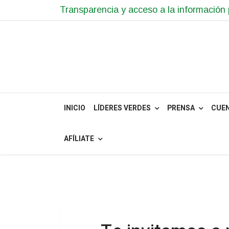
Transparencia y acceso a la información 
INICIO
LÍDERES VERDES
PRENSA
CUE
AFÍLIATE