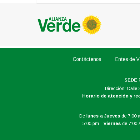
Contáctenos
Entes de Vi
SEDE 
Dirección: Calle
Horario de atención y r
De
lunes a Jueves
de 7:00 a
5:00.pm -
Viernes
de 7:00 