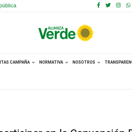
pública
NTAS CAMPAÑA
NORMATIVA
NOSOTROS
TRANSPARENC