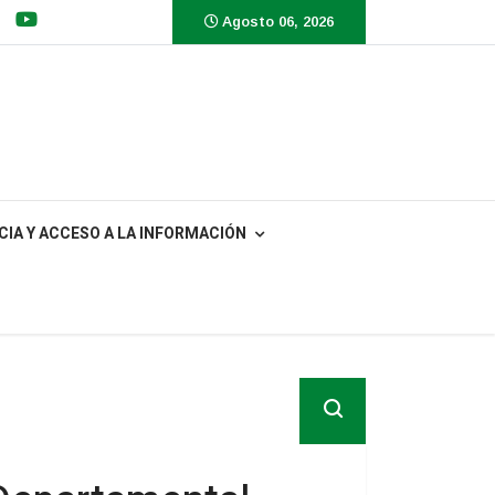
Agosto 06, 2026
IA Y ACCESO A LA INFORMACIÓN