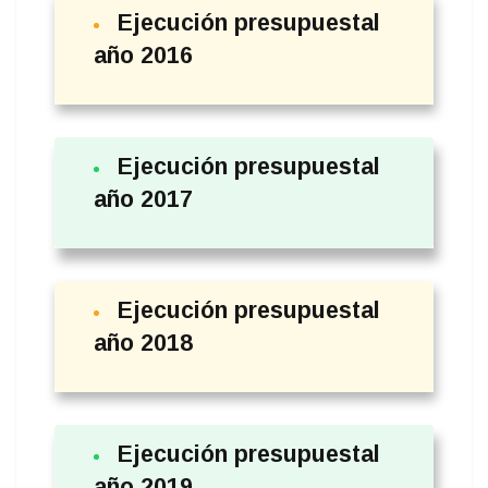
Ejecución presupuestal
año 2016
Ejecución presupuestal
año 2017
Ejecución presupuestal
año 2018
Ejecución presupuestal
año 2019