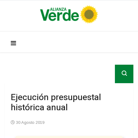
Ejecución presupuestal
histórica anual
30 Agosto 2019