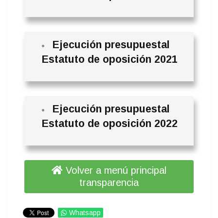
Ejecución presupuestal
Estatuto de oposición 2021
Ejecución presupuestal
Estatuto de oposición 2022
Volver a menú principal
transparencia
Whatsapp