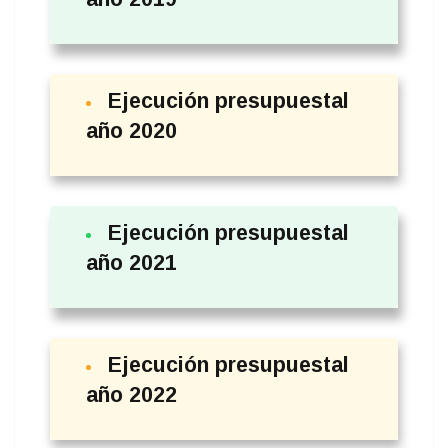
Ejecución presupuestal
año 2020
Ejecución presupuestal
año 2021
Ejecución presupuestal
año 2022