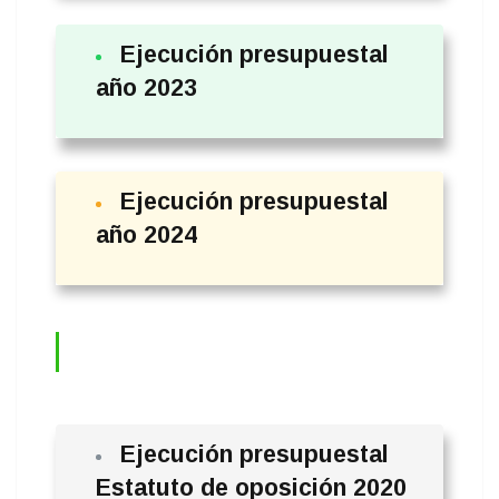
Ejecución presupuestal
año 2023
Ejecución presupuestal
año 2024
Ejecución presupuestal
Estatuto de oposición 2020