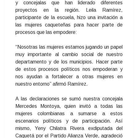
y concejalas que han liderado diferentes
proyectos en la región. Leila Ramírez,
participante de la escuela, hizo una invitación a
las mujeres caqueteñas para hacer parte de
procesos que las empodere:
“Nosotras las mujeres estamos jugando un papel
muy importante al cambio social de nuestro
departamento y de los municipios. Hacer parte
de estos procesos políticos nos empoderan y
nos ayudan a fortalecer a otras mujeres en
nuestro entorno” afirmó Ramírez.
A las declaraciones se sumó nuestra concejala
Mercedes Montoya, quien invitó a todas las
mujeres colombianas a sumarse a estos
escenarios políticos y de participación. Así
mismo, Yeny Chilatra Rivera exdiputada del
Caquetá por el Partido Alianza Verde, agradeció