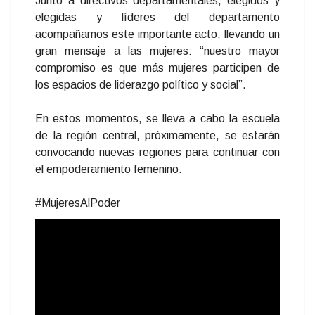
Junto a directivos departamentales, elegidos y
elegidas y líderes del departamento
acompañamos este importante acto, llevando un
gran mensaje a las mujeres: “nuestro mayor
compromiso es que más mujeres participen de
los espacios de liderazgo político y social”.
En estos momentos, se lleva a cabo la escuela
de la región central, próximamente, se estarán
convocando nuevas regiones para continuar con
el empoderamiento femenino.
#MujeresAlPoder