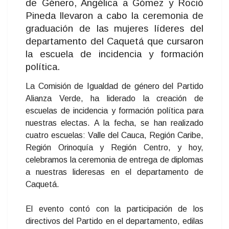
de Género, Angélica a Gómez y Roció
Pineda llevaron a cabo la ceremonia de
graduación de las mujeres líderes del
departamento del Caquetá que cursaron
la escuela de incidencia y formación
política.
La Comisión de Igualdad de género del Partido
Alianza Verde, ha liderado la creación de
escuelas de incidencia y formación política para
nuestras electas. A la fecha, se han realizado
cuatro escuelas: Valle del Cauca, Región Caribe,
Región Orinoquía y Región Centro, y hoy,
celebramos la ceremonia de entrega de diplomas
a nuestras lideresas en el departamento de
Caquetá.
El evento contó con la participación de los
directivos del Partido en el departamento, edilas