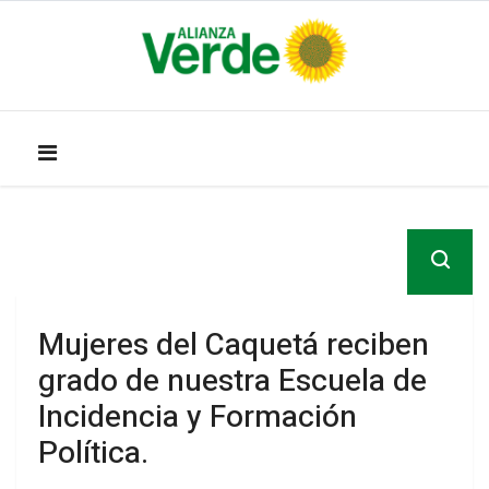
Mujeres del Caquetá reciben
grado de nuestra Escuela de
Incidencia y Formación
Política.