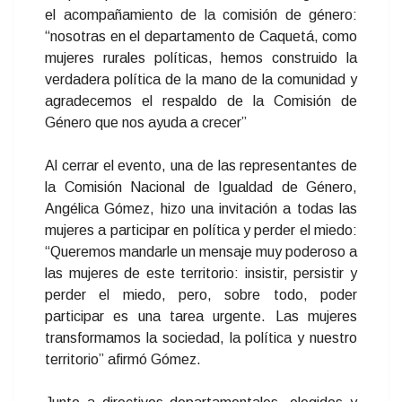
el acompañamiento de la comisión de género:
“nosotras en el departamento de Caquetá, como
mujeres rurales políticas, hemos construido la
verdadera política de la mano de la comunidad y
agradecemos el respaldo de la Comisión de
Género que nos ayuda a crecer”
Al cerrar el evento, una de las representantes de
la Comisión Nacional de Igualdad de Género,
Angélica Gómez, hizo una invitación a todas las
mujeres a participar en política y perder el miedo:
“Queremos mandarle un mensaje muy poderoso a
las mujeres de este territorio: insistir, persistir y
perder el miedo, pero, sobre todo, poder
participar es una tarea urgente. Las mujeres
transformamos la sociedad, la política y nuestro
territorio” afirmó Gómez.