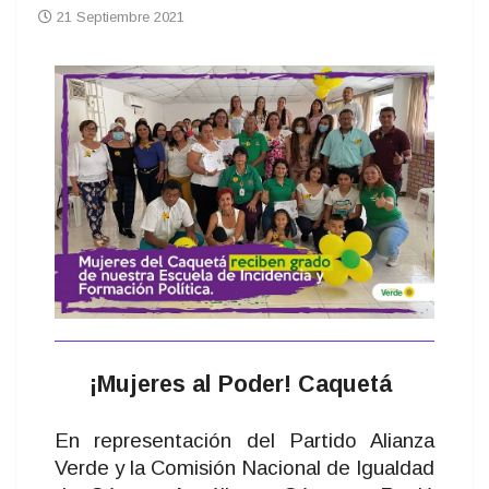
21 Septiembre 2021
¡Mujeres al Poder! Caquetá
En representación del Partido Alianza
Verde y la Comisión Nacional de Igualdad