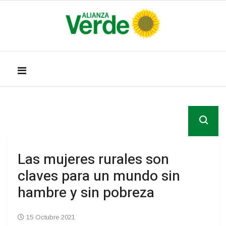
Las mujeres rurales son
claves para un mundo sin
hambre y sin pobreza
15 Octubre 2021