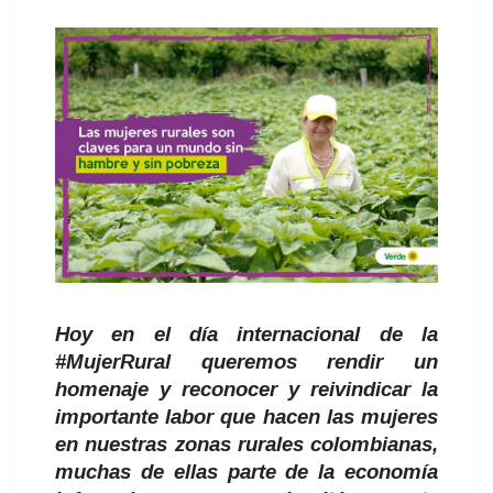
Hoy en el día internacional de la
#MujerRural queremos rendir un
homenaje y reconocer y reivindicar la
importante labor que hacen las mujeres
en nuestras zonas rurales colombianas,
muchas de ellas parte de la economía