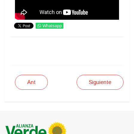
Whatsapp
IMPRIMIR
Ant
Siguiente