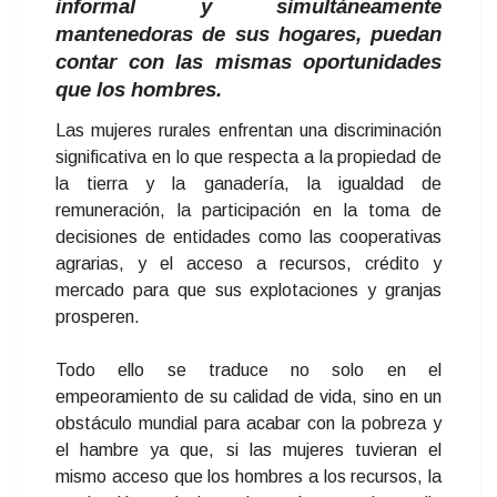
informal y simultáneamente
mantenedoras de sus hogares, puedan
contar con las mismas oportunidades
que los hombres.
Las mujeres rurales enfrentan una discriminación
significativa en lo que respecta a la propiedad de
la tierra y la ganadería, la igualdad de
remuneración, la participación en la toma de
decisiones de entidades como las cooperativas
agrarias, y el acceso a recursos, crédito y
mercado para que sus explotaciones y granjas
prosperen.
Todo ello se traduce no solo en el
empeoramiento de su calidad de vida, sino en un
obstáculo mundial para acabar con la pobreza y
el hambre ya que, si las mujeres tuvieran el
mismo acceso que los hombres a los recursos, la