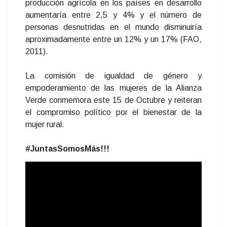
producción agrícola en los países en desarrollo
aumentaría entre 2,5 y 4% y el número de
personas desnutridas en el mundo disminuiría
aproximadamente entre un 12% y un 17% (FAO,
2011).
La comisión de igualdad de género y
empoderamiento de las mujeres de la Alianza
Verde conmemora este 15 de Octubre y reiteran
el compromiso político por el bienestar de la
mujer rural.
#JuntasSomosMás!!!