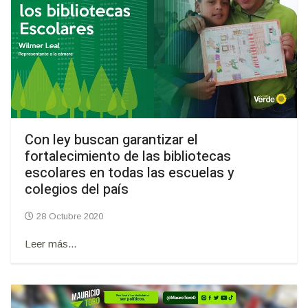
Con ley buscan garantizar el
fortalecimiento de las bibliotecas
escolares en todas las escuelas y
colegios del país
28 Octubre 2020
Leer más...