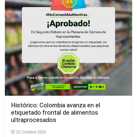
Histórico: Colombia avanza en el
etiquetado frontal de alimentos
ultraprocesados
22 Octubre 2020