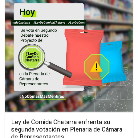
Ley de Comida Chatarra enfrenta su
segunda votación en Plenaria de Cámara
de Representantes