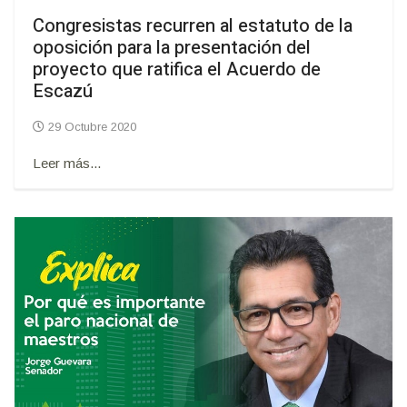
Congresistas recurren al estatuto de la
oposición para la presentación del
proyecto que ratifica el Acuerdo de
Escazú
29 Octubre 2020
Leer más...