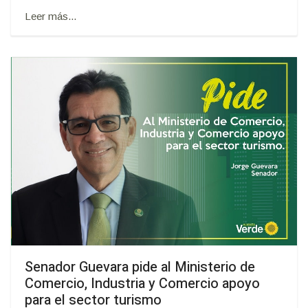
Leer más...
Senador Guevara pide al Ministerio de
Comercio, Industria y Comercio apoyo
para el sector turismo