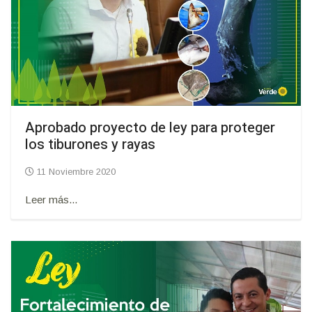
Aprobado proyecto de ley para proteger
los tiburones y rayas
11 Noviembre 2020
Leer más...