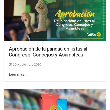
Aprobación de la paridad en listas al
Congreso, Concejos y Asambleas
10 Noviembre 2020
Leer más...