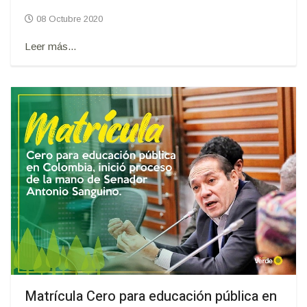
08 Octubre 2020
Leer más...
Matrícula Cero para educación pública en