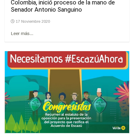
Colombia, inició proceso de la mano de
Senador Antonio Sanguino
17 Noviembre 2020
Leer más...