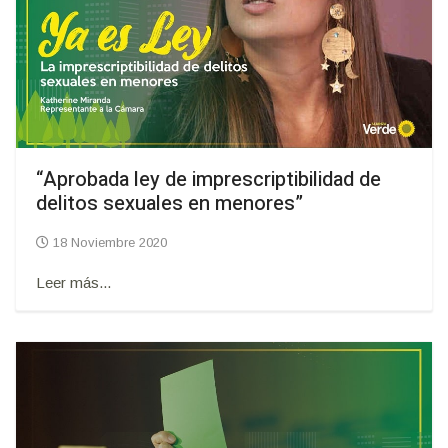
“Aprobada ley de imprescriptibilidad de
delitos sexuales en menores”
18 Noviembre 2020
Leer más...