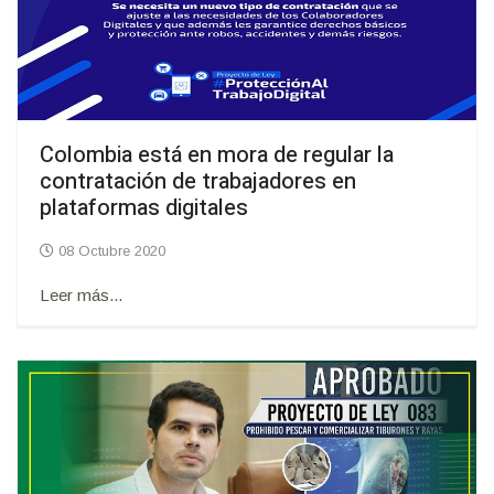
Colombia está en mora de regular la
contratación de trabajadores en
plataformas digitales
08 Octubre 2020
Leer más...