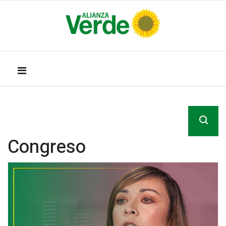
Congreso