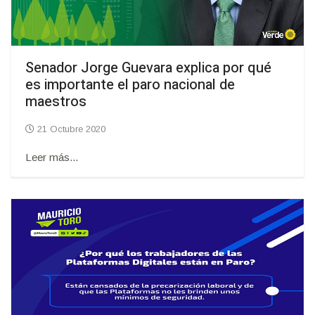
Senador Jorge Guevara explica por qué
es importante el paro nacional de
maestros
21 Octubre 2020
Leer más...