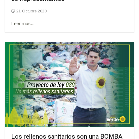
21 Octubre 2020
Leer más...
Los rellenos sanitarios son una BOMBA