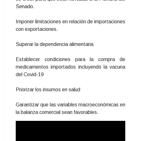
Senado.
Imponer limitaciones en relación de importaciones
con exportaciones.
Superar la dependencia alimentaria
Establecer condiciones para la compra de
medicamentos importados incluyendo la vacuna
del Covid-19
Priorizar los insumos en salud
Garantizar que las variables macroeconómicas en
la balanza comercial sean favorables.