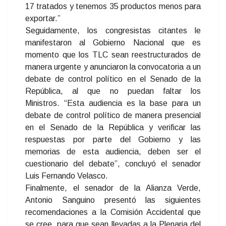
17 tratados y tenemos 35 productos menos para
exportar.”
Seguidamente, los congresistas citantes le
manifestaron al Gobierno Nacional que es
momento que los TLC sean reestructurados de
manera urgente y anunciaron la convocatoria a un
debate de control político en el Senado de la
República, al que no puedan faltar los
Ministros. “Esta audiencia es la base para un
debate de control político de manera presencial
en el Senado de la República y verificar las
respuestas por parte del Gobierno y las
memorias de esta audiencia, deben ser el
cuestionario del debate”, concluyó el senador
Luis Fernando Velasco.
Finalmente, el senador de la Alianza Verde,
Antonio Sanguino presentó las siguientes
recomendaciones a la Comisión Accidental que
se cree, para que sean llevadas a la Plenaria del