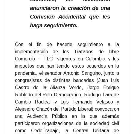
anunciaron la creación de una
Comisión Accidental que les
haga seguimiento.
Con el fin de hacerle seguimiento a la
implementación de los Tratados de Libre
Comercio – TLC- vigentes en Colombia y los
impactos que han tenido estos acuerdos en la
pandemia, el senador Antonio Sanguino, junto a
congresistas de distintas bancadas (Juan Luis
Castro de la Alianza Verde, Jorge Enrique
Robledo del Polo Democrático, Rodrigo Lara de
Cambio Radical y Luis Fernando Velasco y
Alejandro Chacón del Partido Liberal) convocaron
una Audiencia Pública en la que además
participaron organizaciones de la sociedad civil
como CedeTrabajo, la Central Unitaria de