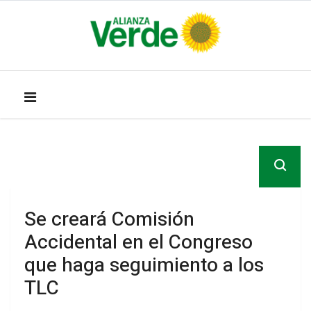
Se creará Comisión
Accidental en el Congreso
que haga seguimiento a los
TLC