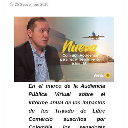
25 Septiembre 2020
En el marco de la Audiencia
Pública Virtual sobre el
informe anual de los impactos
de los Tratado de Libre
Comercio suscritos por
Colombia, los senadores