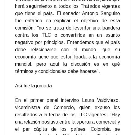
hará seguimiento a todos los Tratados vigentes
que tiene el país. El senador Antonio Sanguino
fue enfático en explicar el objetivo de esta
comisión: “no se trata de levantar una bandera
contra los TLC o convertirlos en un asunto
negativo por principios. Entendemos que el país
debe relacionarse con el mundo, que su
economía tiene que estar ligada a la economía
mundial, pero aquí la discusión es en qué
términos y condicionales debe hacerse”.
Así fue la jornada
En el primer panel intervino Laura Valdivieso,
viceministra de Comercio, quien expuso los
resultados a la fecha de los TLC vigentes: “Hay
una relación positiva entre la apertura comercial y
el per cápita de los países. Colombia se