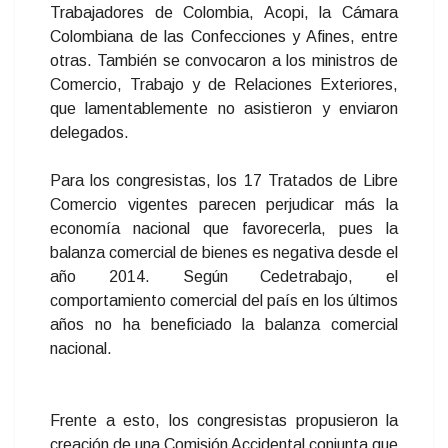
Trabajadores de Colombia, Acopi, la Cámara
Colombiana de las Confecciones y Afines, entre
otras. También se convocaron a los ministros de
Comercio, Trabajo y de Relaciones Exteriores,
que lamentablemente no asistieron y enviaron
delegados.
Para los congresistas, los 17 Tratados de Libre
Comercio vigentes parecen perjudicar más la
economía nacional que favorecerla, pues la
balanza comercial de bienes es negativa desde el
año 2014. Según Cedetrabajo, el
comportamiento comercial del país en los últimos
años no ha beneficiado la balanza comercial
nacional.
Frente a esto, los congresistas propusieron la
creación de una Comisión Accidental conjunta que