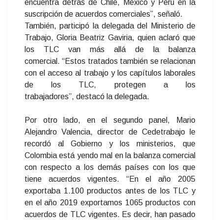
encuentra detrás de Chile, México y Perú en la
suscripción de acuerdos comerciales”, señaló.
También, participó la delegada del Ministerio de
Trabajo, Gloria Beatriz Gaviria, quien aclaró que
los TLC van más allá de la balanza
comercial. “Estos tratados también se relacionan
con el acceso al trabajo y los capítulos laborales
de los TLC, protegen a los
trabajadores”, destacó la delegada.
Por otro lado, en el segundo panel, Mario
Alejandro Valencia, director de Cedetrabajo le
recordó al Gobierno y los ministerios, que
Colombia está yendo mal en la balanza comercial
con respecto a los demás países con los que
tiene acuerdos vigentes. “En el año 2005
exportaba 1.100 productos antes de los TLC y
en el año 2019 exportamos 1065 productos con
acuerdos de TLC vigentes. Es decir, han pasado