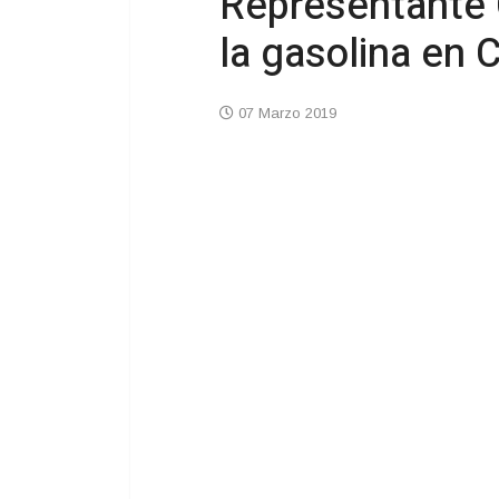
Representante C
la gasolina en 
07 Marzo 2019