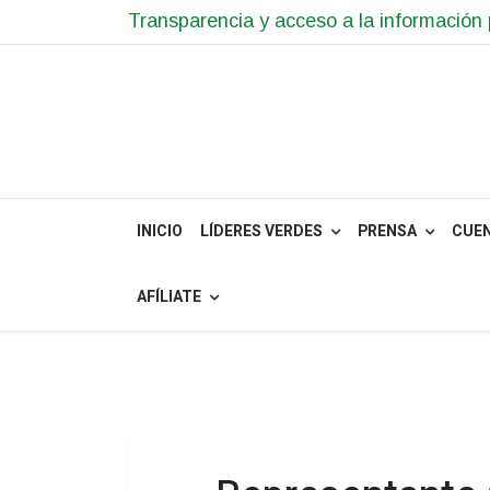
Transparencia y acceso a la información 
INICIO
LÍDERES VERDES
PRENSA
CUE
AFÍLIATE