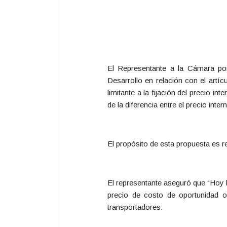
El Representante a la Cámara por
Desarrollo en relación con el artí
limitante a la fijación del precio i
de la diferencia entre el precio inte
El propósito de esta propuesta es 
El representante aseguró que “Hoy l
precio de costo de oportunidad o
transportadores.