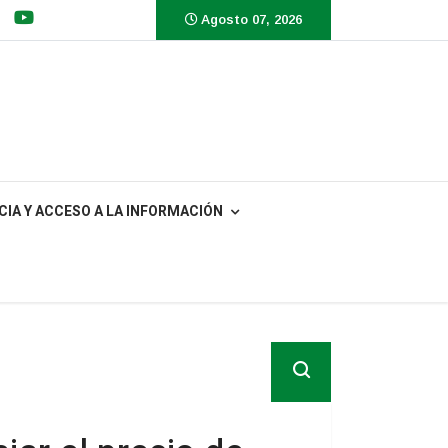
Agosto 07, 2026
IA Y ACCESO A LA INFORMACIÓN