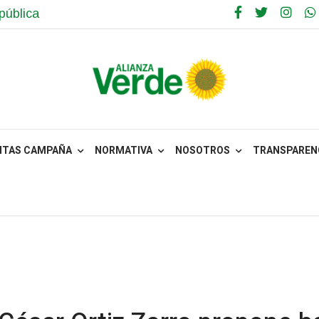
pública
NTAS CAMPAÑA
NORMATIVA
NOSOTROS
TRANSPARENC