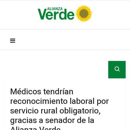
Médicos tendrían
reconocimiento laboral por
servicio rural obligatorio,
gracias a senador de la