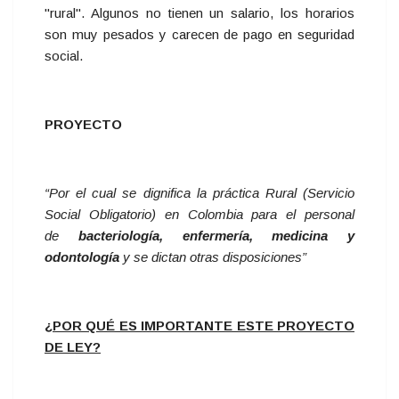
"rural". Algunos no tienen un salario, los horarios
son muy pesados y carecen de pago en seguridad
social.
PROYECTO
“Por el cual se dignifica la práctica Rural (Servicio
Social Obligatorio) en Colombia para el personal
de
bacteriología, enfermería, medicina y
odontología
y se dictan otras disposiciones”
¿POR QUÉ ES IMPORTANTE ESTE PROYECTO
DE LEY?