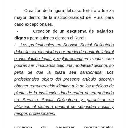
- Creación de la figura del caso fortuito o fuerza
mayor dentro de la institucionalidad del Rural para
caso excepcionales.
- Creación de un
esquema de salarios
dignos
para quienes ejercen el Rural:
I.
Los profesionales en Servicio Social Obligatorio
deberán ser vinculados por medio de contrato laboral
o vinculación legal y reglamentaria;
en ningún caso
podrán ser vinculados bajo una modalidad distinta, so
pena de que la plaza sea sancionada.
Los
profesionales objeto del presente artículo deberán
obtener remuneración idéntica a la de los médicos de
planta de la institución donde estén desempeñando
su Servicio Social Obligatorio y garantizar su
afiliación al sistema general de seguridad social y
riesgos profesionales.
Creación de garantías prestacionales