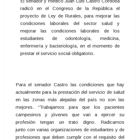
El senador y médico Juan Luis Castro Córdoba
radicó en el Congreso de la República el
proyecto de Ley de Rurales, para mejorar las
condiciones laborales del sector salud y
mejorar las condiciones laborales de los
estudiantes de odontología, medicina,
enfermería y bacteriología, en el momento de
prestar el servicio social obligatorio.
Para el senador Castro las condiciones que hay
actualmente para la prestación del servicio de salud
en las zonas más alejadas del país no son las
mejores. “Trabajamos para que los pacientes
campesinos y jóvenes que van a ejercer su
profesión tengan un trato digno. Radicamos
junto con varias organizaciones de estudiantes y de
profesiones que deben cumplir con el requisito del