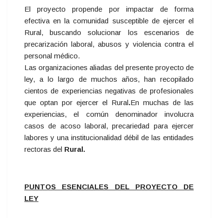
El proyecto propende por impactar de forma
efectiva en la comunidad susceptible de ejercer el
Rural, buscando solucionar los escenarios de
precarización laboral, abusos y violencia contra el
personal médico.
Las organizaciones aliadas del presente proyecto de
ley, a lo largo de muchos años, han recopilado
cientos de experiencias negativas de profesionales
que optan por ejercer el Rural
.
En muchas de las
experiencias, el común denominador involucra
casos de acoso laboral, precariedad para ejercer
labores y una institucionalidad débil de las entidades
rectoras del
Rural.
PUNTOS ESENCIALES DEL PROYECTO DE
LEY