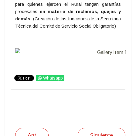
para quienes ejercen el Rural
tengan garantías
procesales
en materia de reclamos, quejas y
demás.
(Creación de las funciones de la Secretaria
Técnica del Comité de Servicio Social Obligatorio)
Whatsapp
IMPRIMIR
Ant
Siguiente