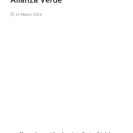
Alianza Verde
15 Marzo 2019