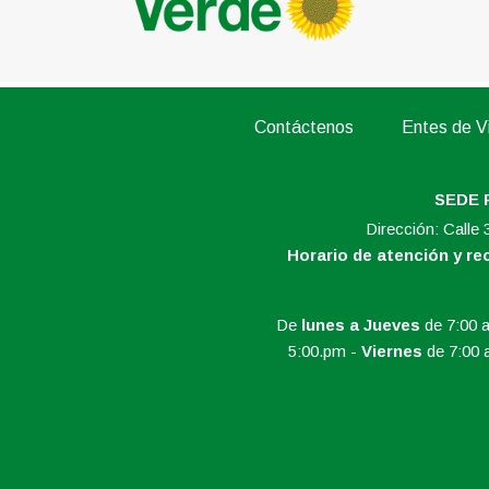
Contáctenos
Entes de Vi
SEDE 
Dirección: Calle
Horario de atención y r
De
lunes a Jueves
de 7:00 a
5:00.pm -
Viernes
de 7:00 