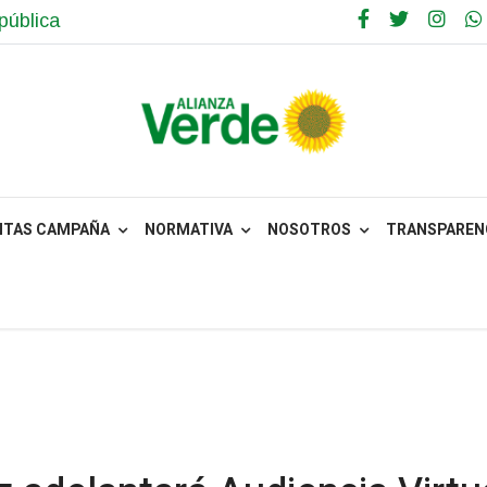
pública
NTAS CAMPAÑA
NORMATIVA
NOSOTROS
TRANSPARENC