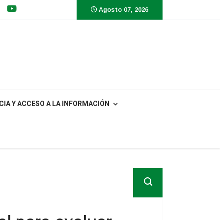
Agosto 07, 2026
IA Y ACCESO A LA INFORMACIÓN