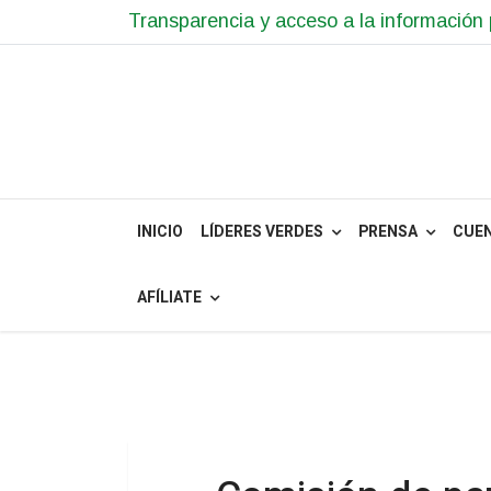
Transparencia y acceso a la información 
INICIO
LÍDERES VERDES
PRENSA
CUE
AFÍLIATE