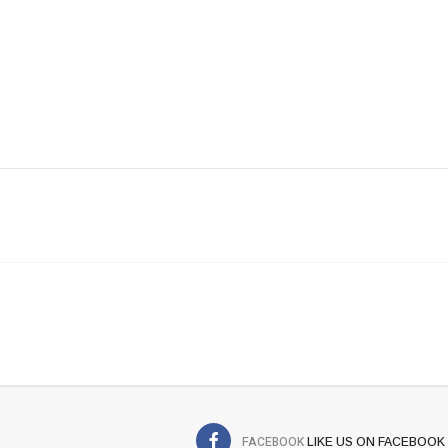
FACEBOOK
LIKE US ON FACEBOOK