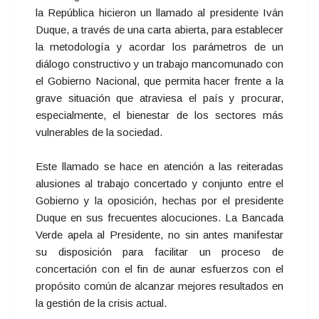
la República hicieron un llamado al presidente Iván
Duque, a través de una carta abierta, para establecer
la metodología y acordar los parámetros de un
diálogo constructivo y un trabajo mancomunado con
el Gobierno Nacional, que permita hacer frente a la
grave situación que atraviesa el país y procurar,
especialmente, el bienestar de los sectores más
vulnerables de la sociedad.
Este llamado se hace en atención a las reiteradas
alusiones al trabajo concertado y conjunto entre el
Gobierno y la oposición, hechas por el presidente
Duque en sus frecuentes alocuciones. La Bancada
Verde apela al Presidente, no sin antes manifestar
su disposición para facilitar un proceso de
concertación con el fin de aunar esfuerzos con el
propósito común de alcanzar mejores resultados en
la gestión de la crisis actual.