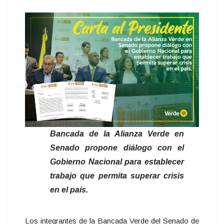
Bancada de la Alianza Verde en
Senado propone diálogo con el
Gobierno Nacional para establecer
trabajo que permita superar crisis
en el país.
Los integrantes de la Bancada Verde del Senado de