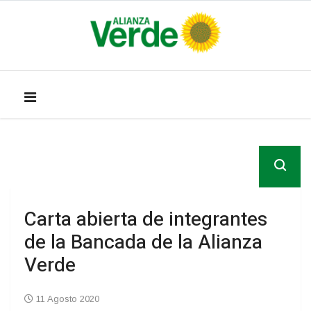
Carta abierta de integrantes
de la Bancada de la Alianza
Verde
11 Agosto 2020