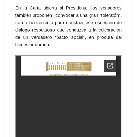
En la Carta abierta al Presidente, los senadores
también proponen convocar a una gran “toleratón”,
como herramienta para construir ese escenario de
diálogo respetuoso que conduzca a la celebración
de un verdadero “pacto social”, en procura del
bienestar común.