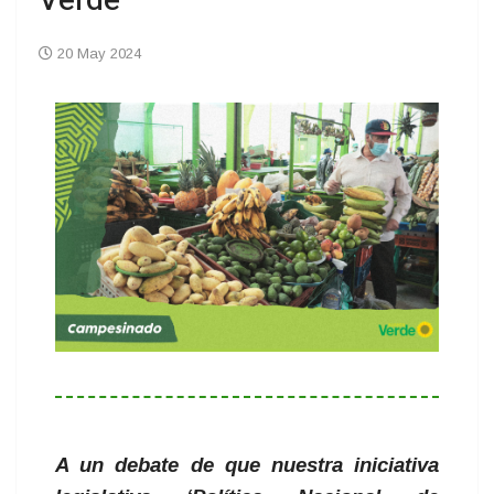
Verde
20 May 2024
A un debate de que nuestra iniciativa