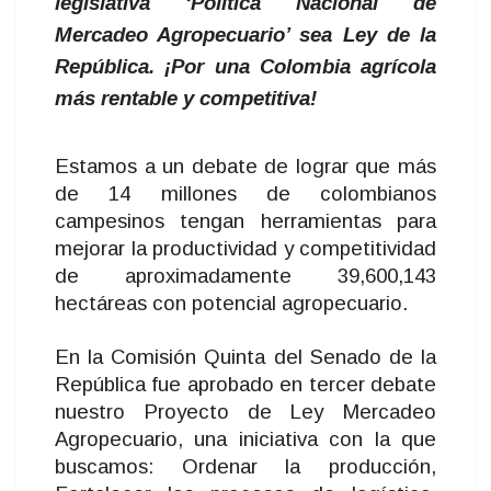
legislativa ‘Política Nacional de
Mercadeo Agropecuario’ sea Ley de la
República. ¡Por una Colombia agrícola
más rentable y competitiva!
Estamos a un debate de lograr que más
de 14 millones de colombianos
campesinos tengan herramientas para
mejorar la productividad y competitividad
de aproximadamente 39,600,143
hectáreas con potencial agropecuario.
En la Comisión Quinta del Senado de la
República fue aprobado en tercer debate
nuestro Proyecto de Ley Mercadeo
Agropecuario, una iniciativa con la que
buscamos: Ordenar la producción,