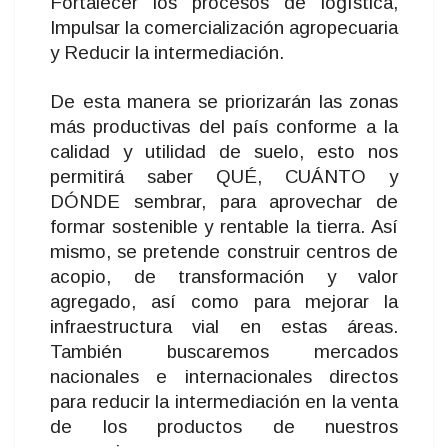
Fortalecer los procesos de logística,
Impulsar la comercialización agropecuaria
y Reducir la intermediación.
De esta manera se priorizarán las zonas
más productivas del país conforme a la
calidad y utilidad de suelo, esto nos
permitirá saber QUÉ, CUÁNTO y
DÓNDE sembrar, para aprovechar de
formar sostenible y rentable la tierra. Así
mismo, se pretende construir centros de
acopio, de transformación y valor
agregado, así como para mejorar la
infraestructura vial en estas áreas.
También buscaremos mercados
nacionales e internacionales directos
para reducir la intermediación en la venta
de los productos de nuestros