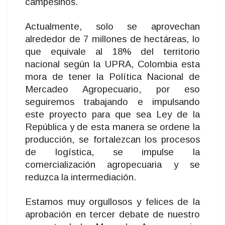
campesinos.
Actualmente, solo se aprovechan
alrededor de 7 millones de hectáreas, lo
que equivale al 18% del territorio
nacional según la UPRA, Colombia esta
mora de tener la Política Nacional de
Mercadeo Agropecuario, por eso
seguiremos trabajando e impulsando
este proyecto para que sea Ley de la
República y de esta manera se ordene la
producción, se fortalezcan los procesos
de logística, se impulse la
comercialización agropecuaria y se
reduzca la intermediación.
Estamos muy orgullosos y felices de la
aprobación en tercer debate de nuestro