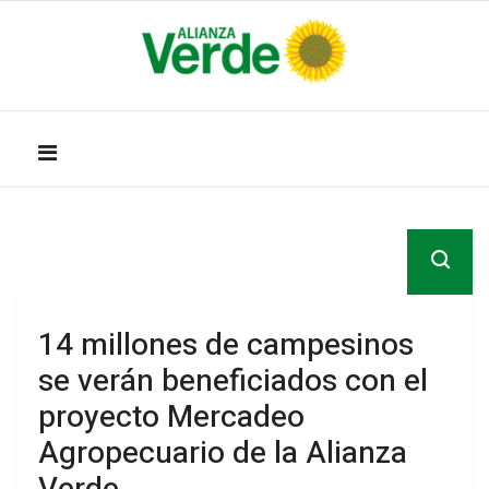
14 millones de campesinos
se verán beneficiados con el
proyecto Mercadeo
Agropecuario de la Alianza