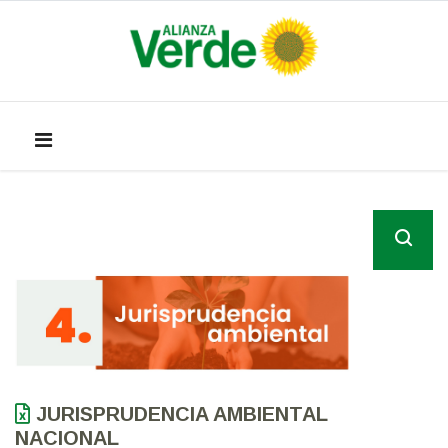
JURISPRUDENCIA AMBIENTAL
NACIONAL