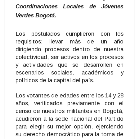
Coordinaciones Locales de Jóvenes
Verdes Bogotá.
Los postulados cumplieron con los
requisitos; llevar más de un año
dirigiendo procesos dentro de nuestra
colectividad, ser activos en los procesos
y actividades que se desarrollen en
escenarios sociales, académicos y
políticos de la capital del país.
Los votantes de edades entre los 14 y 28
años, verificados previamente con el
censo de nuestros militantes en Bogotá,
acudieron a la sede nacional del Partido
para elegir su mejor opción, ejerciendo
su derecho democrático para la toma de