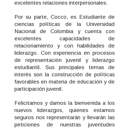
excelentes relaciones interpersonales.
Por su parte, Cocco, es Estudiante de
ciencias políticas de la Universidad
Nacional de Colombia y cuenta con
excelentes capacidades de
relacionamiento y con habilidades de
liderazgo. Con experiencia en procesos
de representación juvenil y liderazgo
estudiantil. Sus principales temas de
interés son la construcción de políticas
favorables en materia de educación y de
participación juvenil.
Felicitamos y damos la bienvenida a los
nuevos liderazgos, quienes estamos
seguros nos representarán y llevarán las
peticiones de nuestras juventudes