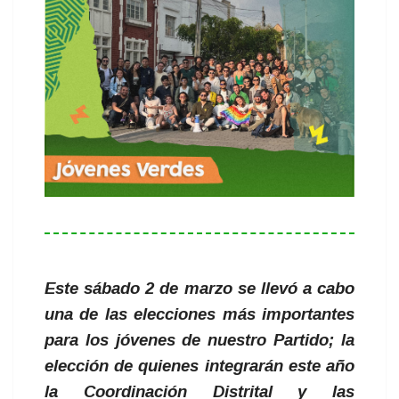
Este sábado 2 de marzo se llevó a cabo
una de las elecciones más importantes
para los jóvenes de nuestro Partido; la
elección de quienes integrarán este año
la Coordinación Distrital y las