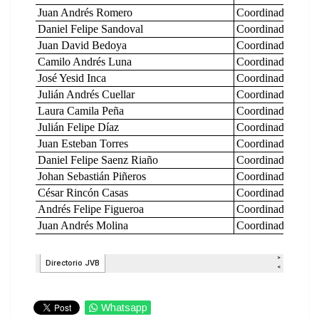
Whatsapp