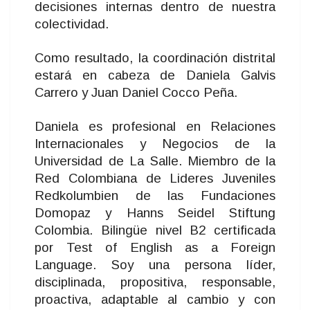
decisiones internas dentro de nuestra
colectividad.
Como resultado, la coordinación distrital
estará en cabeza de Daniela Galvis
Carrero y Juan Daniel Cocco Peña.
Daniela es profesional en Relaciones
Internacionales y Negocios de la
Universidad de La Salle. Miembro de la
Red Colombiana de Lideres Juveniles
Redkolumbien de las Fundaciones
Domopaz y Hanns Seidel Stiftung
Colombia. Bilingüe nivel B2 certificada
por Test of English as a Foreign
Language. Soy una persona líder,
disciplinada, propositiva, responsable,
proactiva, adaptable al cambio y con