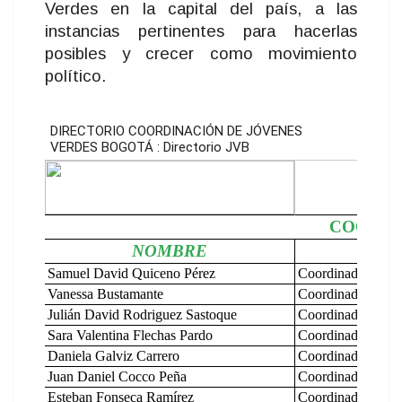
Verdes en la capital del país, a las
instancias pertinentes para hacerlas
posibles y crecer como movimiento
político.