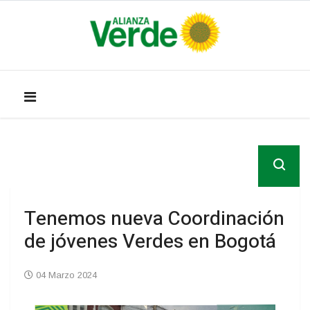
Tenemos nueva Coordinación
de jóvenes Verdes en Bogotá
04 Marzo 2024