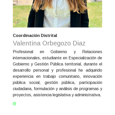
Coordinación Distrital
Valentina Orbegozo Diaz
Profesional en Gobierno y Relaciones
internacionales, estudiante en Especialización de
Gobierno y Gestión Pública territorial, durante el
desarrollo personal y profesional he adquirido
experiencia en trabajo comunitario, innovación
pública social, gestión pública, participación
ciudadana, formulación y análisis de programas y
proyectos, asistencia legislativa y administrativa.