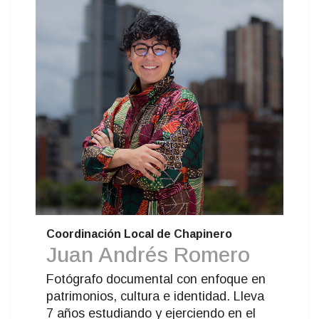
Coordinación Local de Chapinero
Juan Andrés Romero
Fotógrafo documental con enfoque en
patrimonios, cultura e identidad. Lleva
7 años estudiando y ejerciendo en el