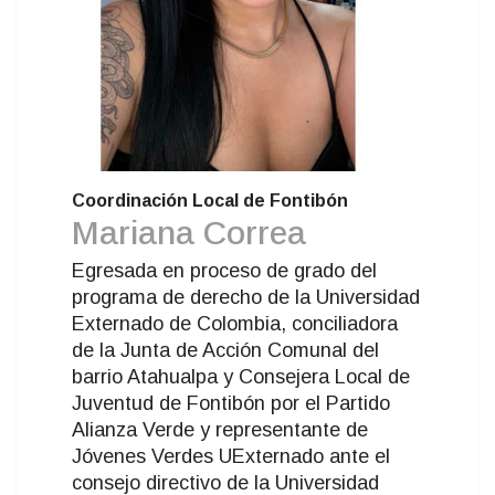
Coordinación Local de Fontibón
Mariana Correa
Egresada en proceso de grado del
programa de derecho de la Universidad
Externado de Colombia, conciliadora
de la Junta de Acción Comunal del
barrio Atahualpa y Consejera Local de
Juventud de Fontibón por el Partido
Alianza Verde y representante de
Jóvenes Verdes UExternado ante el
consejo directivo de la Universidad