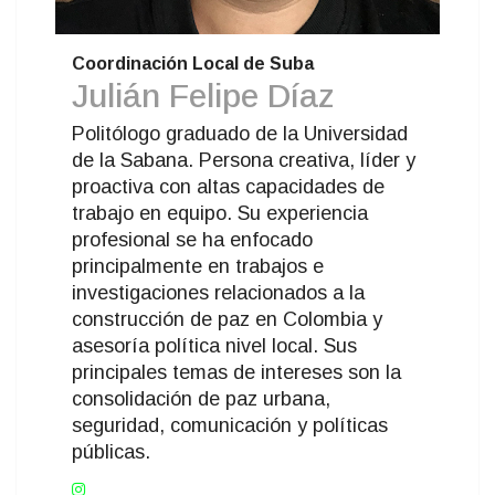
Coordinación Local de Suba
Julián Felipe Díaz
Politólogo graduado de la Universidad
de la Sabana. Persona creativa, líder y
proactiva con altas capacidades de
trabajo en equipo. Su experiencia
profesional se ha enfocado
principalmente en trabajos e
investigaciones relacionados a la
construcción de paz en Colombia y
asesoría política nivel local. Sus
principales temas de intereses son la
consolidación de paz urbana,
seguridad, comunicación y políticas
públicas.