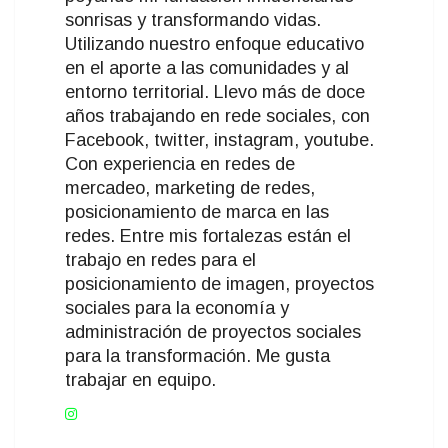
sonrisas y transformando vidas.
Utilizando nuestro enfoque educativo
en el aporte a las comunidades y al
entorno territorial. Llevo más de doce
años trabajando en rede sociales, con
Facebook, twitter, instagram, youtube.
Con experiencia en redes de
mercadeo, marketing de redes,
posicionamiento de marca en las
redes. Entre mis fortalezas están el
trabajo en redes para el
posicionamiento de imagen, proyectos
sociales para la economía y
administración de proyectos sociales
para la transformación. Me gusta
trabajar en equipo.