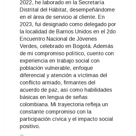
2022, he laborado en la Secretaría
Distrital del Hábitat, desempeñándome
en el área de servicio al cliente. En
2023, fui designado como delegado por
la localidad de Barrios Unidos en el 2do
Encuentro Nacional de Jóvenes
Verdes, celebrado en Bogotá. Además
de mi compromiso político, cuento con
experiencia en trabajo social con
población vulnerable, enfoque
diferencial y atención a víctimas del
conflicto armado, firmantes del
acuerdo de paz, así como habilidades
básicas en lengua de señas
colombiana. Mi trayectoria refleja un
constante compromiso con la
participación cívica y el impacto social
positivo.