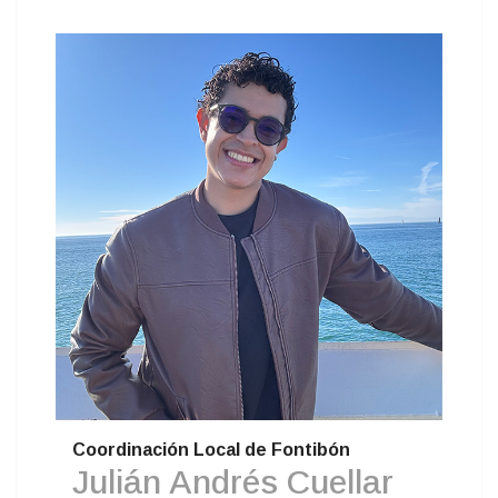
Coordinación Local de Fontibón
Julián Andrés Cuellar