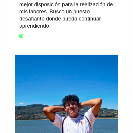
mejor disposición para la realización de
mis labores. Busco un puesto
desafiante donde pueda continuar
aprendiendo.