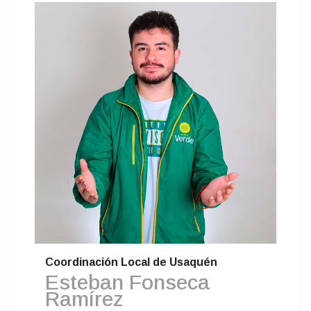
Coordinación Local de Usaquén
Esteban Fonseca
Ramírez