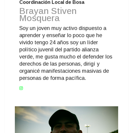
Coordinación Local de Bosa
Brayan Stiven
Mosquera
Soy un joven muy activo dispuesto a
aprender y enseñar lo poco que he
vivido tengo 24 años soy un líder
político juvenil del partido alianza
verde, me gusta mucho el defender los
derechos de las personas, dirigí y
organicé manifestaciones masivas de
personas de forma pacífica.