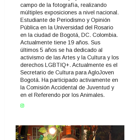
campo de la fotografía, realizando
múltiples exposiciones a nivel nacional.
Estudiante de Periodismo y Opinión
Pública en la Universidad del Rosario
en la ciudad de Bogotá, DC. Colombia.
Actualmente tiene 19 años. Sus
últimos 5 años se ha dedicado al
activismo de las Artes y la Cultura y los
derechos LGBTIQ+. Actualmente es el
Secretario de Cultura para AgloJoven
Bogotá. Ha participado activamente en
la Comisión Accidental de Juventud y
en el Referendo por los Animales.