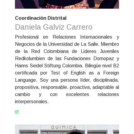
Coordinación Distrital
Daniela Galviz Carrero
Profesional en Relaciones Internacionales y
Negocios de la Universidad de La Salle. Miembro
de la Red Colombiana de Lideres Juveniles
Redkolumbien de las Fundaciones Domopaz y
Hanns Seidel Stiftung Colombia. Bilingüe nivel B2
certificada por Test of English as a Foreign
Language. Soy una persona líder, disciplinada,
propositiva, responsable, proactiva, adaptable al
cambio y con excelentes relaciones
interpersonales.