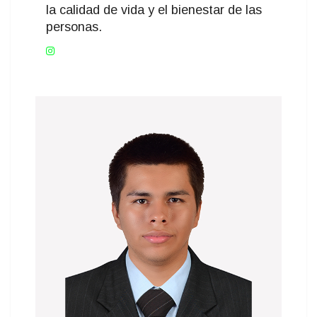
la calidad de vida y el bienestar de las
personas.