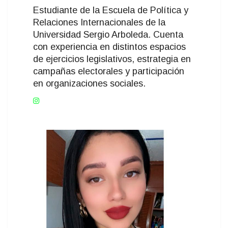
Estudiante de la Escuela de Política y
Relaciones Internacionales de la
Universidad Sergio Arboleda. Cuenta
con experiencia en distintos espacios
de ejercicios legislativos, estrategia en
campañas electorales y participación
en organizaciones sociales.