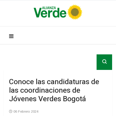
Conoce las candidaturas de
las coordinaciones de
Jóvenes Verdes Bogotá
06 Febrero 2024