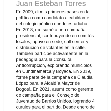
Juan Esteban Torres
En 2009, di mis primeros pasos en la
política como candidato a cabildante
del colegio público donde estudiaba.
En 2018, me sumé a una campaña
presidencial, contribuyendo en comités
locales, apoyo en sede, call center y
distribución de volantes en la calle.
También participé activamente en la
pedagogía para la Consulta
Anticorrupción, explorando municipios
en Cundinamarca y Boyacá. En 2019,
formé parte de la campaña de Claudia
López para la Alcaldía Mayor de
Bogotá. En 2021, asumí como gerente
de campaña para el Consejo de
Juventud de Barrios Unidos, logrando 4
curules para el partido. Desde enero de