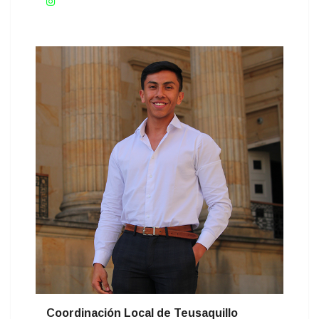
Coordinación Local de Teusaquillo