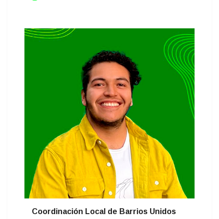
Coordinación Local de Barrios Unidos