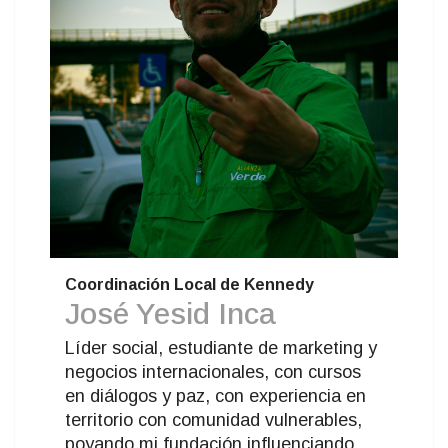
Coordinación Local de Kennedy
José Yesid Inca
Líder social, estudiante de marketing y
negocios internacionales, con cursos
en diálogos y paz, con experiencia en
territorio con comunidad vulnerables,
poyando mi fundación influenciando