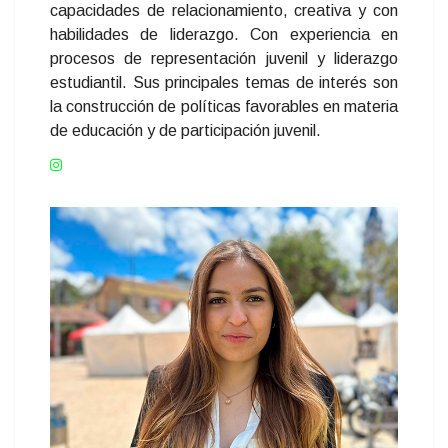
capacidades de relacionamiento, creativa y con
habilidades de liderazgo. Con experiencia en
procesos de representación juvenil y liderazgo
estudiantil. Sus principales temas de interés son
la construcción de políticas favorables en materia
de educación y de participación juvenil.