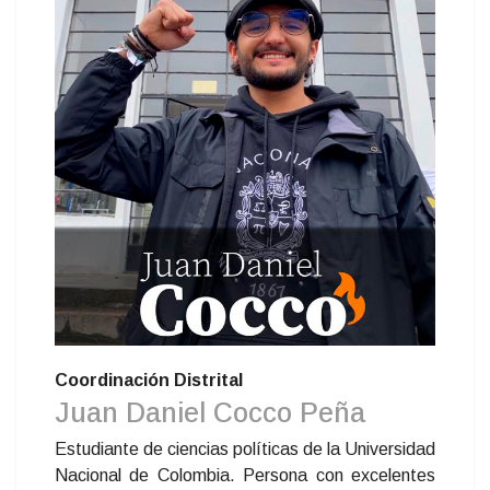
Coordinación Distrital
Juan Daniel Cocco Peña
Estudiante de ciencias políticas de la Universidad
Nacional de Colombia. Persona con excelentes