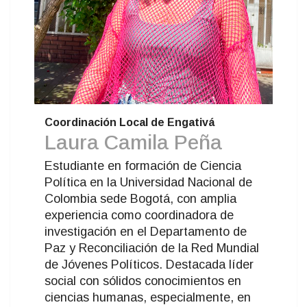
Coordinación Local de Engativá
Laura Camila Peña
Estudiante en formación de Ciencia
Política en la Universidad Nacional de
Colombia sede Bogotá, con amplia
experiencia como coordinadora de
investigación en el Departamento de
Paz y Reconciliación de la Red Mundial
de Jóvenes Políticos. Destacada líder
social con sólidos conocimientos en
ciencias humanas, especialmente, en