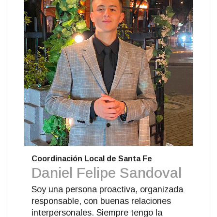
Coordinación Local de Santa Fe
Daniel Felipe Sandoval
Soy una persona proactiva, organizada
responsable, con buenas relaciones
interpersonales. Siempre tengo la