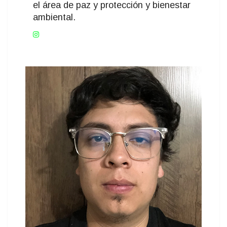
el área de paz y protección y bienestar
ambiental.