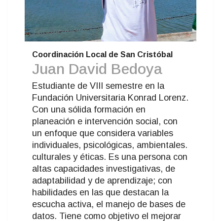
Coordinación Local de San Cristóbal
Juan David Bedoya
Estudiante de VIII semestre en la
Fundación Universitaria Konrad Lorenz.
Con una sólida formación en
planeación e intervención social, con
un enfoque que considera variables
individuales, psicológicas, ambientales.
culturales y éticas. Es una persona con
altas capacidades investigativas, de
adaptabilidad y de aprendizaje; con
habilidades en las que destacan la
escucha activa, el manejo de bases de
datos. Tiene como objetivo el mejorar