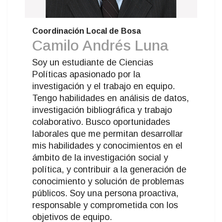
Coordinación Local de Bosa
Camilo Andrés Luna
Soy un estudiante de Ciencias
Políticas apasionado por la
investigación y el trabajo en equipo.
Tengo habilidades en análisis de datos,
investigación bibliográfica y trabajo
colaborativo. Busco oportunidades
laborales que me permitan desarrollar
mis habilidades y conocimientos en el
ámbito de la investigación social y
política, y contribuir a la generación de
conocimiento y solución de problemas
públicos. Soy una persona proactiva,
responsable y comprometida con los
objetivos de equipo.