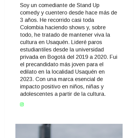
Soy un comediante de Stand Up
comedy y cuentero desde hace más de
3 años. He recorrido casi toda
Colombia haciendo shows y, sobre
todo, he tratado de mantener viva la
cultura en Usaquén. Lideré paros
estudiantiles desde la universidad
privada en Bogotá del 2019 a 2020. Fui
el precandidato más joven para el
edilato en la localidad Usaquén en
2023. Con una marca esencial de
impacto positivo en niños, niñas y
adolescentes a partir de la cultura.