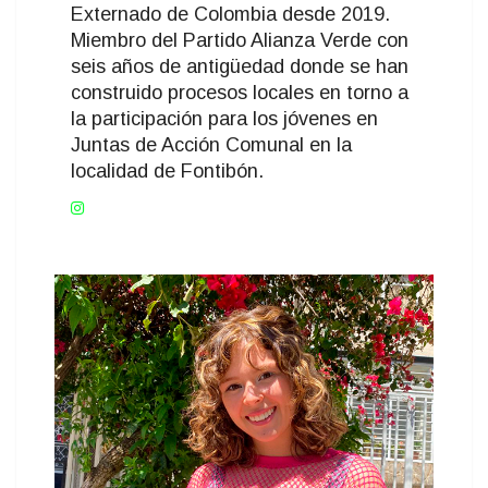
Externado de Colombia desde 2019.
Miembro del Partido Alianza Verde con
seis años de antigüedad donde se han
construido procesos locales en torno a
la participación para los jóvenes en
Juntas de Acción Comunal en la
localidad de Fontibón.