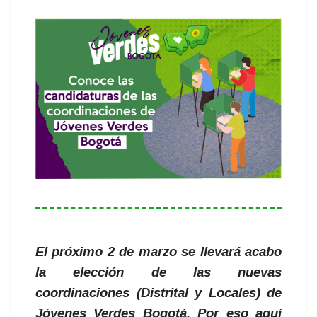
El próximo 2 de marzo se llevará acabo
la elección de las nuevas
coordinaciones (Distrital y Locales) de
Jóvenes Verdes Bogotá. Por eso aquí