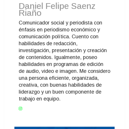
Daniel Felipe Saenz
Riaño
Comunicador social y periodista con
énfasis en periodismo económico y
comunicación política. Cuento con
habilidades de redacción,
investigación, presentación y creación
de contenidos. Igualmente, poseo
habilidades en programas de edición
de audio, video e imagen. Me considero
una persona eficiente, organizada,
creativa, con buenas habilidades de
liderazgo y un buen componente de
trabajo en equipo.