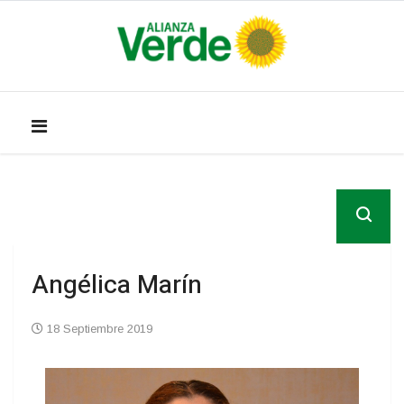
Angélica Marín
18 Septiembre 2019