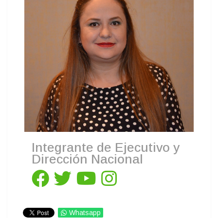
Integrante de Ejecutivo y
Dirección Nacional
Whatsapp