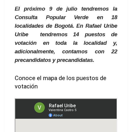
El próximo 9 de julio tendremos la
Consulta Popular Verde en 18
localidades de Bogotá. En Rafael Uribe
Uribe tendremos 14 puestos de
votación en toda la localidad y,
adicionalmente, contamos con 22
precandidatos y precandidatas.
Conoce el mapa de los puestos de
votación