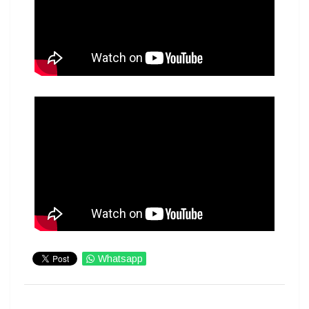
Whatsapp