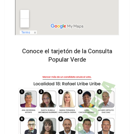
Conoce el tarjetón de la Consulta
Popular Verde