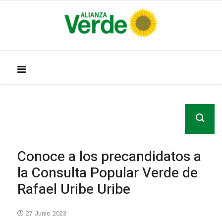
Conoce a los precandidatos a
la Consulta Popular Verde de
Rafael Uribe Uribe
27 Junio 2023