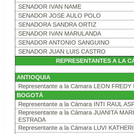
SENADOR IVAN NAME
SENADOR JOSE AULO POLO
SENADORA SANDRA ORTIZ
SENADOR IVAN MARULANDA
SENADOR ANTONIO SANGUINO
SENADOR JUAN LUIS CASTRO
REPRESENTANTES A LA 
ANTIOQUIA
Representante a la Cámara LEON FRE
BOGOTÁ
Representante a la Cámara INTI RAUL A
Representante a la Cámara JUANITA M
ESTRADA
Representante a la Cámara LUVI KATHE