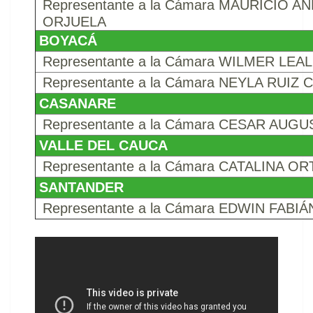
Representante a la Cámara MAURICIO 
ORJUELA
BOYACÁ
Representante a la Cámara WILMER LEA
Representante a la Cámara NEYLA RUIZ
CASANARE
Representante a la Cámara CESAR AU
VALLE DEL CAUCA
Representante a la Cámara CATALINA OR
SANTANDER
Representante a la Cámara EDWIN FABIÁ