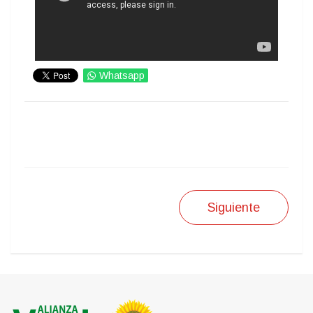
Whatsapp
IMPRIMIR
Siguiente