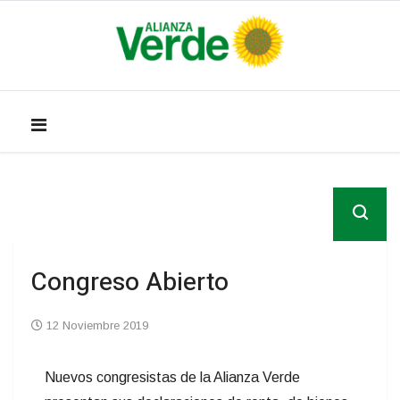
Congreso Abierto
12 Noviembre 2019
Nuevos congresistas de la Alianza Verde