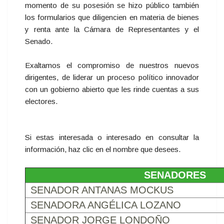
momento de su posesión se hizo público también
los formularios que diligencien en materia de bienes
y renta ante la Cámara de Representantes y el
Senado.
Exaltamos el compromiso de nuestros nuevos
dirigentes, de liderar un proceso político innovador
con un gobierno abierto que les rinde cuentas a sus
electores.
Si estas interesada o interesado en consultar la
información, haz clic en el nombre que desees.
SENADORES
SENADOR ANTANAS MOCKUS
SENADORA ANGÉLICA LOZANO
SENADOR JORGE LONDOÑO