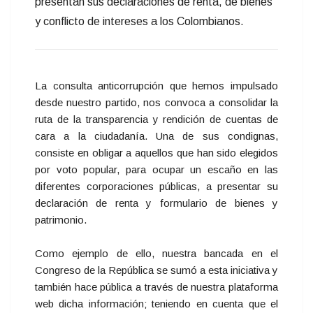
presentan sus declaraciones de renta, de bienes
y conflicto de intereses a los Colombianos.
La consulta anticorrupción que hemos impulsado
desde nuestro partido, nos convoca a consolidar la
ruta de la transparencia y rendición de cuentas de
cara a la ciudadanía. Una de sus condignas,
consiste en obligar a aquellos que han sido elegidos
por voto popular, para ocupar un escaño en las
diferentes corporaciones públicas, a presentar su
declaración de renta y formulario de bienes y
patrimonio.
Como ejemplo de ello, nuestra bancada en el
Congreso de la República se sumó a esta iniciativa y
también hace pública a través de nuestra plataforma
web dicha información; teniendo en cuenta que el