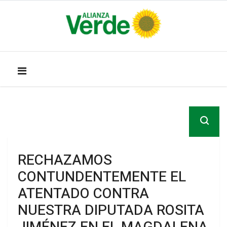
RECHAZAMOS
CONTUNDENTEMENTE EL
ATENTADO CONTRA
NUESTRA DIPUTADA ROSITA