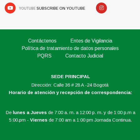
YOUTUBE
SUBSCRIBE ON YOUTUBE
Contáctenos
Entes de Vigilancia
Política de tratamiento de datos personales
PQRS
Contacto Judicial
SEDE PRINCIPAL
Dirección: Calle 36 # 28 A -24 Bogotá
Horario de atención y recepción de correspondencia:
De
lunes a Jueves
de 7:00 a. m. a 12:00 p. m. y de 1:00 p.m a
5:00.pm -
Viernes
de 7:00 am a 1:00 pm Jornada Continua.