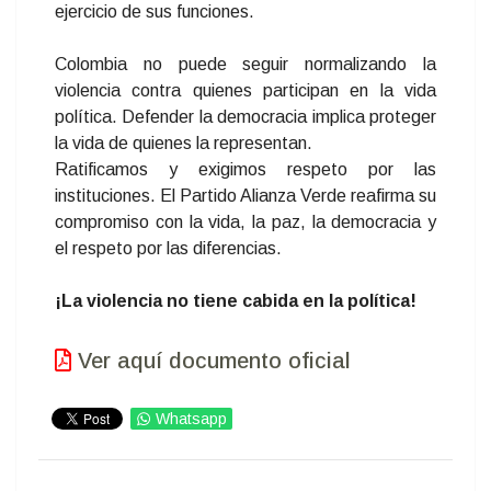
ejercicio de sus funciones.
Colombia no puede seguir normalizando la
violencia contra quienes participan en la vida
política. Defender la democracia implica proteger
la vida de quienes la representan.
Ratificamos y exigimos respeto por las
instituciones. El Partido Alianza Verde reafirma su
compromiso con la vida, la paz, la democracia y
el respeto por las diferencias.
¡La violencia no tiene cabida en la política!
Ver aquí documento oficial
Whatsapp