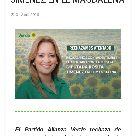
JIMÉNEZ EN EL MAGDALENA
01 Abril 2026
El Partido Alianza Verde rechaza de