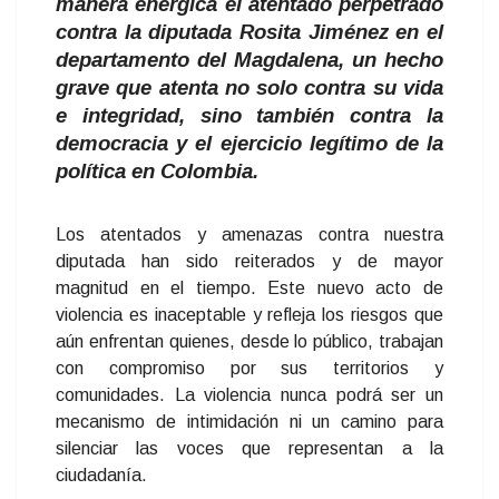
manera enérgica el atentado perpetrado
contra la diputada Rosita Jiménez en el
departamento del Magdalena, un hecho
grave que atenta no solo contra su vida
e integridad, sino también contra la
democracia y el ejercicio legítimo de la
política en Colombia.
Los atentados y amenazas contra nuestra
diputada han sido reiterados y de mayor
magnitud en el tiempo. Este nuevo acto de
violencia es inaceptable y refleja los riesgos que
aún enfrentan quienes, desde lo público, trabajan
con compromiso por sus territorios y
comunidades. La violencia nunca podrá ser un
mecanismo de intimidación ni un camino para
silenciar las voces que representan a la
ciudadanía.