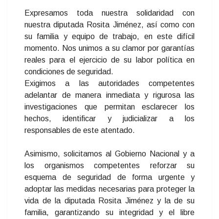
Expresamos toda nuestra solidaridad con
nuestra diputada Rosita Jiménez, así como con
su familia y equipo de trabajo, en este difícil
momento. Nos unimos a su clamor por garantías
reales para el ejercicio de su labor política en
condiciones de seguridad.
Exigimos a las autoridades competentes
adelantar de manera inmediata y rigurosa las
investigaciones que permitan esclarecer los
hechos, identificar y judicializar a los
responsables de este atentado.
Asimismo, solicitamos al Gobierno Nacional y a
los organismos competentes reforzar su
esquema de seguridad de forma urgente y
adoptar las medidas necesarias para proteger la
vida de la diputada Rosita Jiménez y la de su
familia, garantizando su integridad y el libre